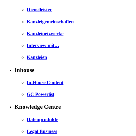
Dienstleister
Kanzleigemeinschaften
Kanzleinetzwerke
Interview mit…
Kanzleien
Inhouse
In-House Content
GC Powerlist
Knowledge Centre
Datenprodukte
Legal Business