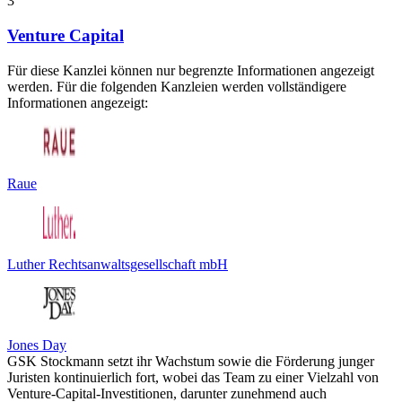
3
Venture Capital
Für diese Kanzlei können nur begrenzte Informationen angezeigt
werden. Für die folgenden Kanzleien werden vollständigere
Informationen angezeigt:
Raue
Luther Rechtsanwaltsgesellschaft mbH
Jones Day
GSK Stockmann setzt ihr Wachstum sowie die Förderung junger
Juristen kontinuierlich fort, wobei das Team zu einer Vielzahl von
Venture-Capital-Investitionen, darunter zunehmend auch