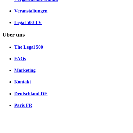
Veranstaltungen
Legal 500 TV
Über uns
The Legal 500
FAQs
Marketing
Kontakt
Deutschland
DE
Paris
FR