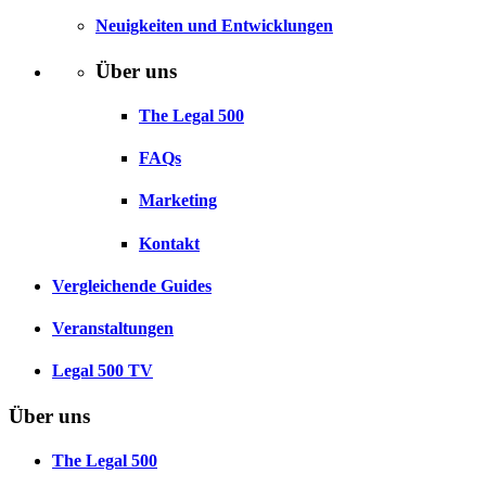
Neuigkeiten und Entwicklungen
Über uns
The Legal 500
FAQs
Marketing
Kontakt
Vergleichende Guides
Veranstaltungen
Legal 500 TV
Über uns
The Legal 500