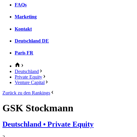
FAQs
Marketing
Kontakt
Deutschland
DE
Paris
FR
Deutschland
Private Equity
Venture Capital
Zurück zu den Rankings
GSK Stockmann
Deutschland
• Private Equity