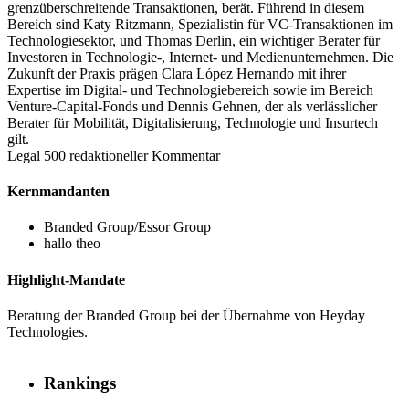
grenzüberschreitende Transaktionen, berät. Führend in diesem
Bereich sind Katy Ritzmann, Spezialistin für VC-Transaktionen im
Technologiesektor, und Thomas Derlin, ein wichtiger Berater für
Investoren in Technologie-, Internet- und Medienunternehmen. Die
Zukunft der Praxis prägen Clara López Hernando mit ihrer
Expertise im Digital- und Technologiebereich sowie im Bereich
Venture-Capital-Fonds und Dennis Gehnen, der als verlässlicher
Berater für Mobilität, Digitalisierung, Technologie und Insurtech
gilt.
Legal 500 redaktioneller Kommentar
Kernmandanten
Branded Group/Essor Group
hallo theo
Highlight-Mandate
Beratung der Branded Group bei der Übernahme von Heyday
Technologies.
Rankings