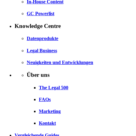
In-House Content
GC Powerlist
Knowledge Centre
Datenprodukte
Legal Business
Neuigkeiten und Entwicklungen
Über uns
The Legal 500
FAQs
Marketing
Kontakt
Vergleichende Guides