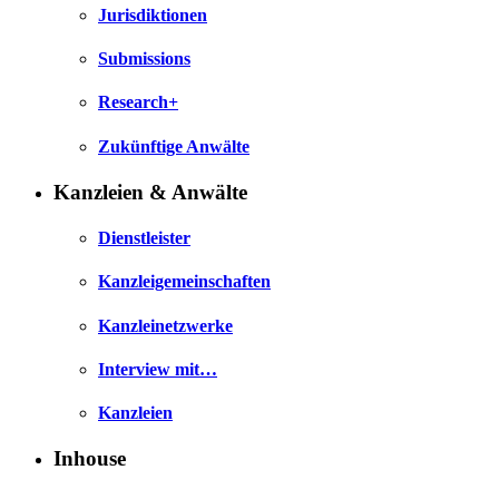
Jurisdiktionen
Submissions
Research+
Zukünftige Anwälte
Kanzleien & Anwälte
Dienstleister
Kanzleigemeinschaften
Kanzleinetzwerke
Interview mit…
Kanzleien
Inhouse