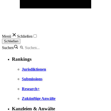
Menü
Schließen
Schließen
Suchen
Rankings
Jurisdiktionen
Submissions
Research+
Zukünftige Anwälte
Kanzleien & Anwälte