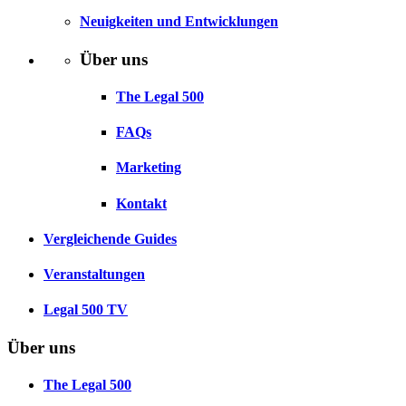
Neuigkeiten und Entwicklungen
Über uns
The Legal 500
FAQs
Marketing
Kontakt
Vergleichende Guides
Veranstaltungen
Legal 500 TV
Über uns
The Legal 500