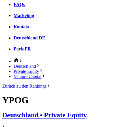
FAQs
Marketing
Kontakt
Deutschland
DE
Paris
FR
Deutschland
Private Equity
Venture Capital
Zurück zu den Rankings
YPOG
Deutschland
• Private Equity