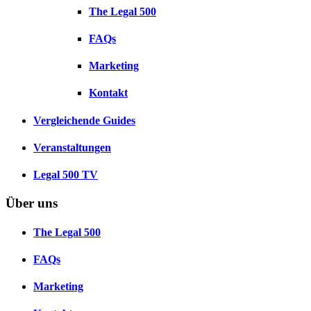
The Legal 500
FAQs
Marketing
Kontakt
Vergleichende Guides
Veranstaltungen
Legal 500 TV
Über uns
The Legal 500
FAQs
Marketing