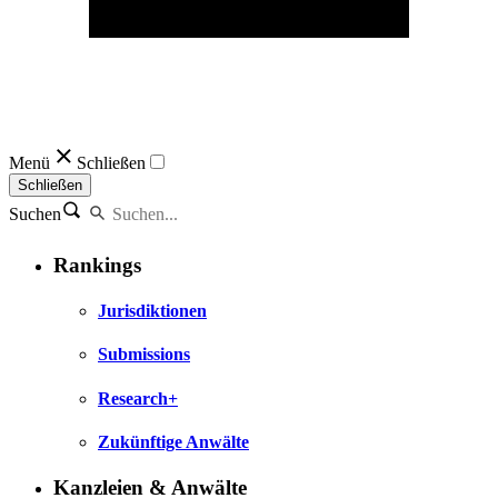
Menü
Schließen
Schließen
Suchen
Rankings
Jurisdiktionen
Submissions
Research+
Zukünftige Anwälte
Kanzleien & Anwälte