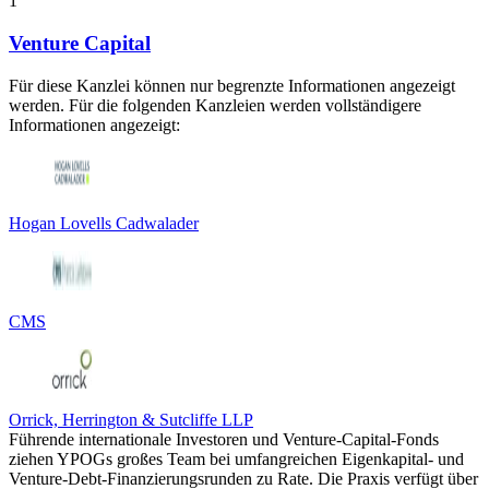
1
Venture Capital
Für diese Kanzlei können nur begrenzte Informationen angezeigt
werden. Für die folgenden Kanzleien werden vollständigere
Informationen angezeigt:
Hogan Lovells Cadwalader
CMS
Orrick, Herrington & Sutcliffe LLP
Führende internationale Investoren und Venture-Capital-Fonds
ziehen YPOGs großes Team bei umfangreichen Eigenkapital- und
Venture-Debt-Finanzierungsrunden zu Rate. Die Praxis verfügt über