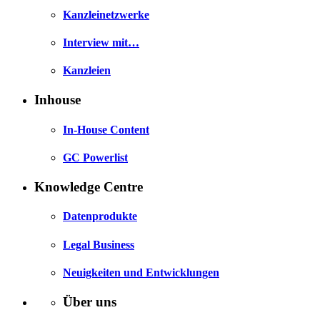
Kanzleinetzwerke
Interview mit…
Kanzleien
Inhouse
In-House Content
GC Powerlist
Knowledge Centre
Datenprodukte
Legal Business
Neuigkeiten und Entwicklungen
Über uns