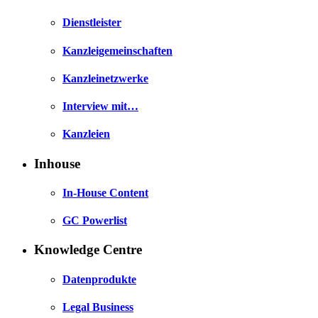
Dienstleister
Kanzleigemeinschaften
Kanzleinetzwerke
Interview mit…
Kanzleien
Inhouse
In-House Content
GC Powerlist
Knowledge Centre
Datenprodukte
Legal Business