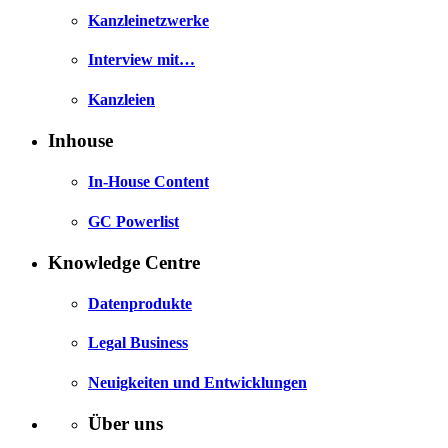
Kanzleinetzwerke
Interview mit…
Kanzleien
Inhouse
In-House Content
GC Powerlist
Knowledge Centre
Datenprodukte
Legal Business
Neuigkeiten und Entwicklungen
Über uns