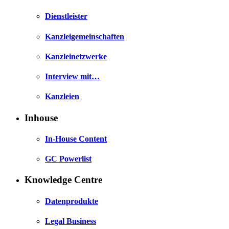
Dienstleister
Kanzleigemeinschaften
Kanzleinetzwerke
Interview mit…
Kanzleien
Inhouse
In-House Content
GC Powerlist
Knowledge Centre
Datenprodukte
Legal Business