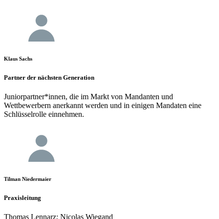
Klaus Sachs
Partner der nächsten Generation
Juniorpartner*innen, die im Markt von Mandanten und
Wettbewerbern anerkannt werden und in einigen Mandaten eine
Schlüsselrolle einnehmen.
Tilman Niedermaier
Praxisleitung
Thomas Lennarz; Nicolas Wiegand