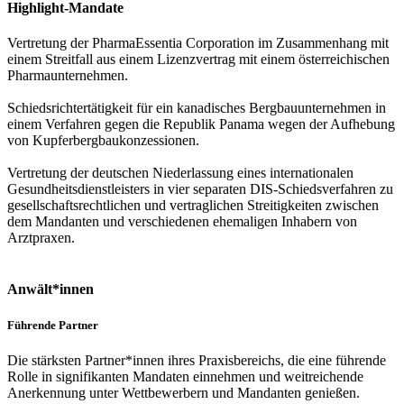
Highlight-Mandate
Vertretung der PharmaEssentia Corporation im Zusammenhang mit
einem Streitfall aus einem Lizenzvertrag mit einem österreichischen
Pharmaunternehmen.
Schiedsrichtertätigkeit für ein kanadisches Bergbauunternehmen in
einem Verfahren gegen die Republik Panama wegen der Aufhebung
von Kupferbergbaukonzessionen.
Vertretung der deutschen Niederlassung eines internationalen
Gesundheitsdienstleisters in vier separaten DIS-Schiedsverfahren zu
gesellschaftsrechtlichen und vertraglichen Streitigkeiten zwischen
dem Mandanten und verschiedenen ehemaligen Inhabern von
Arztpraxen.
Anwält*innen
Führende Partner
Die stärksten Partner*innen ihres Praxisbereichs, die eine führende
Rolle in signifikanten Mandaten einnehmen und weitreichende
Anerkennung unter Wettbewerbern und Mandanten genießen.