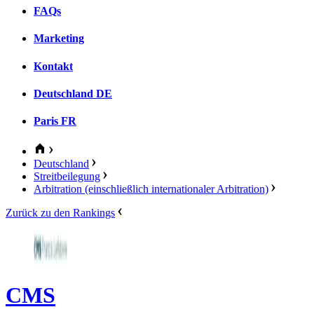
FAQs
Marketing
Kontakt
Deutschland
DE
Paris
FR
Deutschland
Streitbeilegung
Arbitration (einschließlich internationaler Arbitration)
Zurück zu den Rankings
CMS