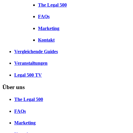
The Legal 500
FAQs
Marketing
Kontakt
Vergleichende Guides
Veranstaltungen
Legal 500 TV
Über uns
The Legal 500
FAQs
Marketing