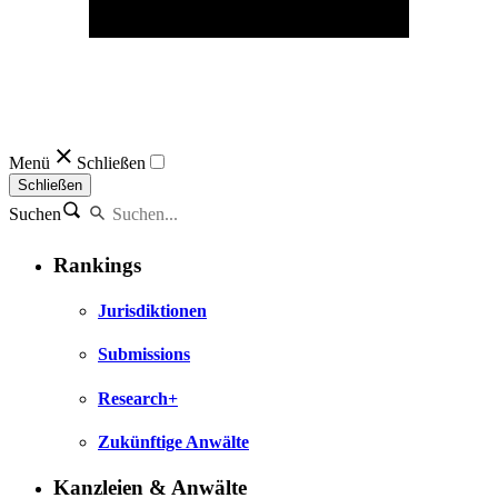
Menü
Schließen
Schließen
Suchen
Rankings
Jurisdiktionen
Submissions
Research+
Zukünftige Anwälte
Kanzleien & Anwälte