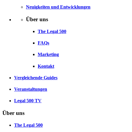
Neuigkeiten und Entwicklungen
Über uns
The Legal 500
FAQs
Marketing
Kontakt
Vergleichende Guides
Veranstaltungen
Legal 500 TV
Über uns
The Legal 500