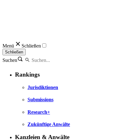
Menü
Schließen
Schließen
Suchen
Rankings
Jurisdiktionen
Submissions
Research+
Zukünftige Anwälte
Kanzleien & Anwälte