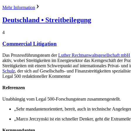
Mehr Information
Deutschland
• Streitbeilegung
4
Commercial Litigation
Das Prozessführungsteam der
Luther Rechtsanwaltsgesellschaft mbH
aktiv, wobei Streitigkeiten im Energiesektor das Kerngeschäft der Pra
Streitigkeiten mit einem Schwerpunkt auf internationales Privat- und 
Schulz
, der sich auf Gesellschafts- und Finanzstreitigkeiten spezialisie
Legal 500 redaktioneller Kommentar
Referenzen
Unabhängig vom Legal 500-Forschungsteam zusammengestellt.
„Sehr mandantenorientiert, bereit, auch in technische Angelege
„Marco Jerczynski ist ein schneller Denker, geht die Extrameile
Kernmandanten