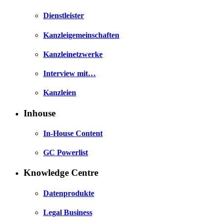
Dienstleister
Kanzleigemeinschaften
Kanzleinetzwerke
Interview mit…
Kanzleien
Inhouse
In-House Content
GC Powerlist
Knowledge Centre
Datenprodukte
Legal Business