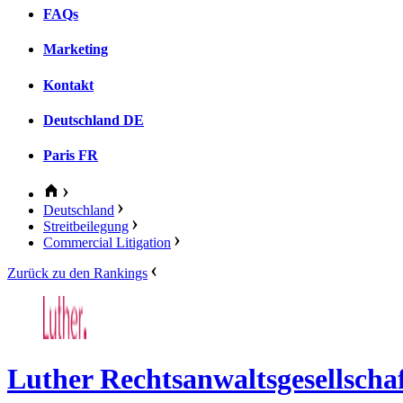
FAQs
Marketing
Kontakt
Deutschland
DE
Paris
FR
Deutschland
Streitbeilegung
Commercial Litigation
Zurück zu den Rankings
Luther Rechtsanwaltsgesellsch