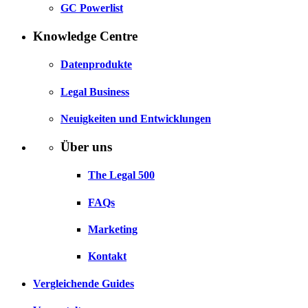
GC Powerlist
Knowledge Centre
Datenprodukte
Legal Business
Neuigkeiten und Entwicklungen
Über uns
The Legal 500
FAQs
Marketing
Kontakt
Vergleichende Guides