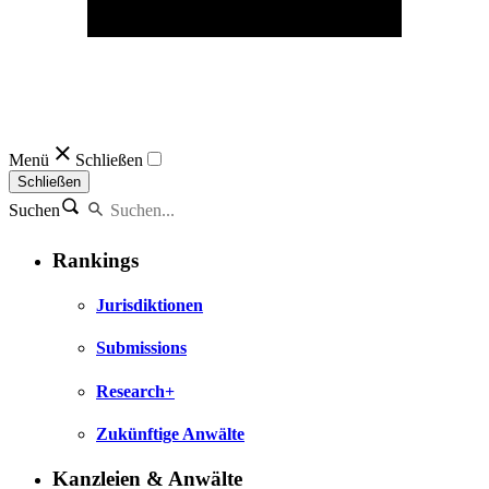
Menü
Schließen
Schließen
Suchen
Rankings
Jurisdiktionen
Submissions
Research+
Zukünftige Anwälte
Kanzleien & Anwälte