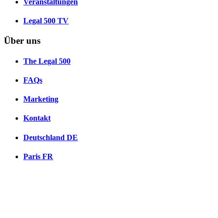
Veranstaltungen
Legal 500 TV
Über uns
The Legal 500
FAQs
Marketing
Kontakt
Deutschland
DE
Paris
FR