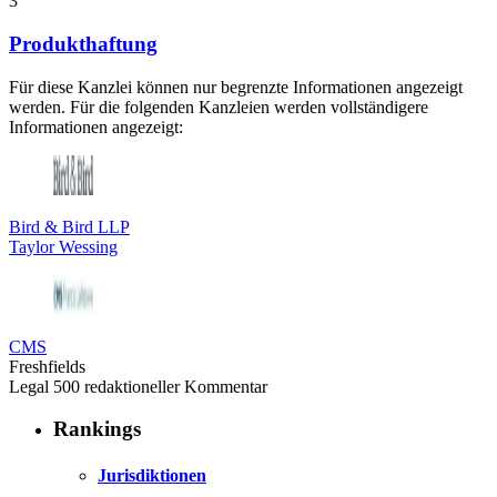
3
Produkthaftung
Für diese Kanzlei können nur begrenzte Informationen angezeigt
werden. Für die folgenden Kanzleien werden vollständigere
Informationen angezeigt:
Bird & Bird LLP
Taylor Wessing
CMS
Freshfields
Legal 500 redaktioneller Kommentar
Rankings
Jurisdiktionen