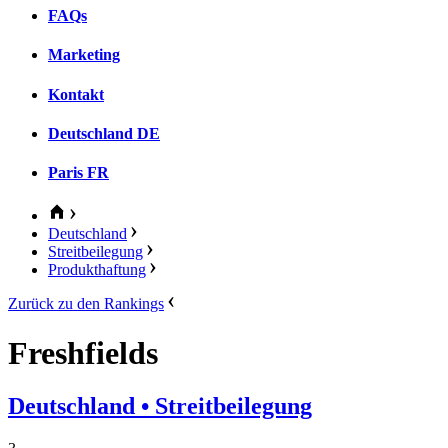
FAQs
Marketing
Kontakt
Deutschland
DE
Paris
FR
Deutschland
Streitbeilegung
Produkthaftung
Zurück zu den Rankings
Freshfields
Deutschland
• Streitbeilegung