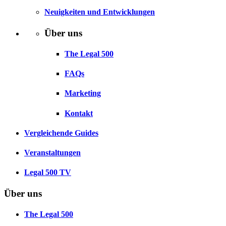
Neuigkeiten und Entwicklungen
Über uns
The Legal 500
FAQs
Marketing
Kontakt
Vergleichende Guides
Veranstaltungen
Legal 500 TV
Über uns
The Legal 500