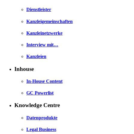
Dienstleister
Kanzleigemeinschaften
Kanzleinetzwerke
Interview mit…
Kanzleien
Inhouse
In-House Content
GC Powerlist
Knowledge Centre
Datenprodukte
Legal Business