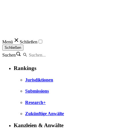
Menü
Schließen
Schließen
Suchen
Rankings
Jurisdiktionen
Submissions
Research+
Zukünftige Anwälte
Kanzleien & Anwälte