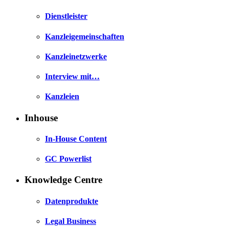
Dienstleister
Kanzleigemeinschaften
Kanzleinetzwerke
Interview mit…
Kanzleien
Inhouse
In-House Content
GC Powerlist
Knowledge Centre
Datenprodukte
Legal Business