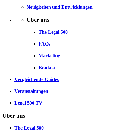
Neuigkeiten und Entwicklungen
Über uns
The Legal 500
FAQs
Marketing
Kontakt
Vergleichende Guides
Veranstaltungen
Legal 500 TV
Über uns
The Legal 500