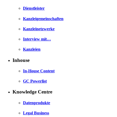
Dienstleister
Kanzleigemeinschaften
Kanzleinetzwerke
Interview mit…
Kanzleien
Inhouse
In-House Content
GC Powerlist
Knowledge Centre
Datenprodukte
Legal Business