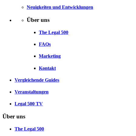
Neuigkeiten und Entwicklungen
Über uns
The Legal 500
FAQs
Marketing
Kontakt
Vergleichende Guides
Veranstaltungen
Legal 500 TV
Über uns
The Legal 500