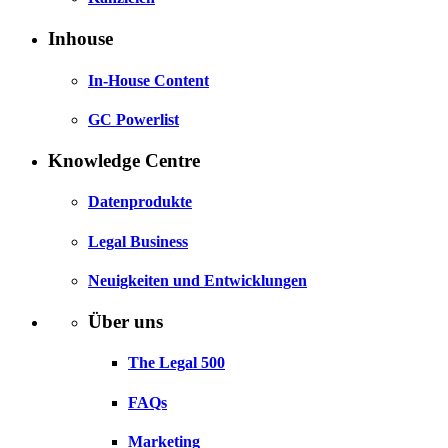
Inhouse
In-House Content
GC Powerlist
Knowledge Centre
Datenprodukte
Legal Business
Neuigkeiten und Entwicklungen
Über uns
The Legal 500
FAQs
Marketing