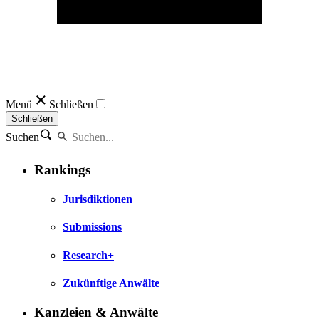
Menü
Schließen
Schließen
Suchen
Rankings
Jurisdiktionen
Submissions
Research+
Zukünftige Anwälte
Kanzleien & Anwälte