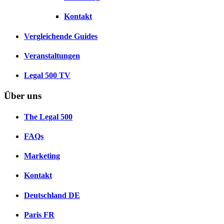
Kontakt
Vergleichende Guides
Veranstaltungen
Legal 500 TV
Über uns
The Legal 500
FAQs
Marketing
Kontakt
Deutschland
DE
Paris
FR