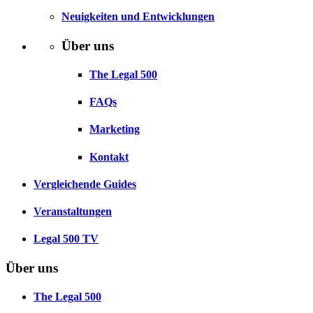
Neuigkeiten und Entwicklungen
Über uns
The Legal 500
FAQs
Marketing
Kontakt
Vergleichende Guides
Veranstaltungen
Legal 500 TV
Über uns
The Legal 500