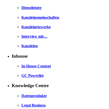
Dienstleister
Kanzleigemeinschaften
Kanzleinetzwerke
Interview mit…
Kanzleien
Inhouse
In-House Content
GC Powerlist
Knowledge Centre
Datenprodukte
Legal Business