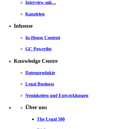
Interview mit…
Kanzleien
Inhouse
In-House Content
GC Powerlist
Knowledge Centre
Datenprodukte
Legal Business
Neuigkeiten und Entwicklungen
Über uns
The Legal 500