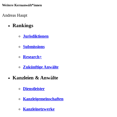
Weitere Kernanwält*innen
Andreas Haupt
Rankings
Jurisdiktionen
Submissions
Research+
Zukünftige Anwälte
Kanzleien & Anwälte
Dienstleister
Kanzleigemeinschaften
Kanzleinetzwerke