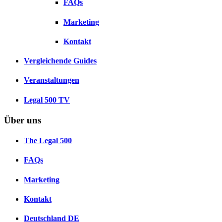
FAQs
Marketing
Kontakt
Vergleichende Guides
Veranstaltungen
Legal 500 TV
Über uns
The Legal 500
FAQs
Marketing
Kontakt
Deutschland
DE