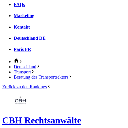
FAQs
Marketing
Kontakt
Deutschland
DE
Paris
FR
Deutschland
Transport
Beratung des Transportsektors
Zurück zu den Rankings
CBH Rechtsanwälte