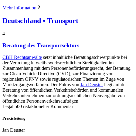
Mehr Information
Deutschland
• Transport
4
Beratung des Transportsektors
CBH Rechtsanwälte
setzt inhaltliche Beratungsschwerpunkte bei
der Vertretung in wettbewerbsrechtlichen Streitigkeiten im
Zusammenhang mit dem Personenbeförderungsrecht, der Beratung
zur Clean Vehicle Directive (CVD), zur Finanzierung von
regionalem ÖPNV sowie regulatorischen Themen im Zuge von
Marktzugangsverfahren. Der Fokus von
Jan Deuster
liegt auf der
Beratung von öffentlichen Verkehrsbehörden und kommunalen
Verkehrsunternehmen zur ordnungsrechtlichen Neuvergabe von
öffentlichen Personenverkehrsaufträgen.
Legal 500 redaktioneller Kommentar
Praxisleitung
Jan Deuster