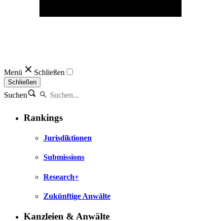
Menü
Schließen
Schließen
Suchen
Rankings
Jurisdiktionen
Submissions
Research+
Zukünftige Anwälte
Kanzleien & Anwälte