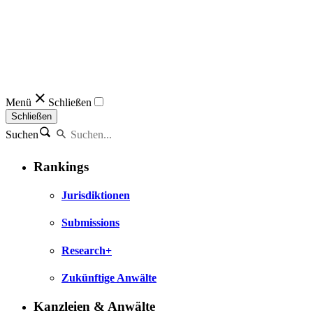
Menü
Schließen
Schließen
Suchen
Rankings
Jurisdiktionen
Submissions
Research+
Zukünftige Anwälte
Kanzleien & Anwälte