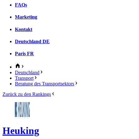
FAQs
Marketing
Kontakt
Deutschland
DE
Paris
FR
Deutschland
Transport
Beratung des Transportsektors
Zurück zu den Rankings
Heuking