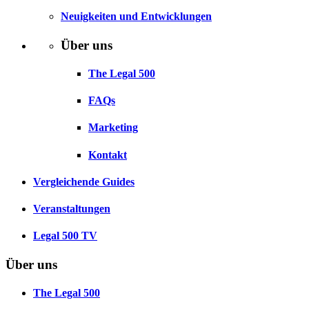
Neuigkeiten und Entwicklungen
Über uns
The Legal 500
FAQs
Marketing
Kontakt
Vergleichende Guides
Veranstaltungen
Legal 500 TV
Über uns
The Legal 500