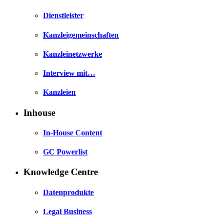
Dienstleister
Kanzleigemeinschaften
Kanzleinetzwerke
Interview mit…
Kanzleien
Inhouse
In-House Content
GC Powerlist
Knowledge Centre
Datenprodukte
Legal Business