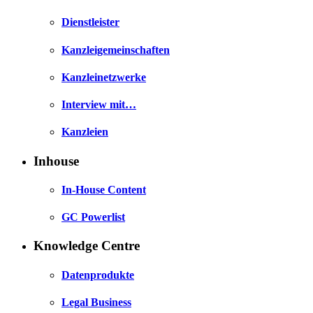
Dienstleister
Kanzleigemeinschaften
Kanzleinetzwerke
Interview mit…
Kanzleien
Inhouse
In-House Content
GC Powerlist
Knowledge Centre
Datenprodukte
Legal Business