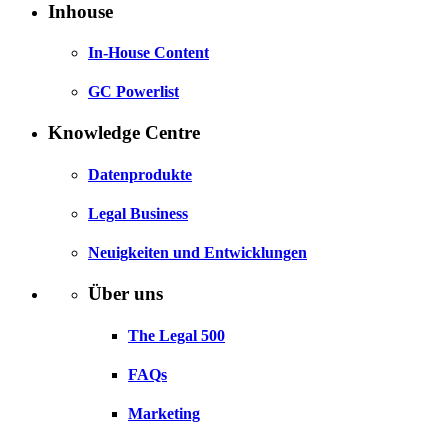
Inhouse
In-House Content
GC Powerlist
Knowledge Centre
Datenprodukte
Legal Business
Neuigkeiten und Entwicklungen
Über uns
The Legal 500
FAQs
Marketing