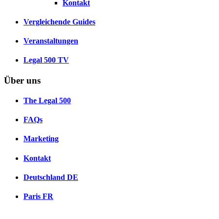
Kontakt
Vergleichende Guides
Veranstaltungen
Legal 500 TV
Über uns
The Legal 500
FAQs
Marketing
Kontakt
Deutschland
DE
Paris
FR