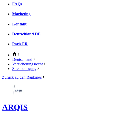
FAQs
Marketing
Kontakt
Deutschland
DE
Paris
FR
Deutschland
Versicherungsrecht
Streitbeilegung
Zurück zu den Rankings
ARQIS