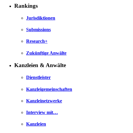
Rankings
Jurisdiktionen
Submissions
Research+
Zukünftige Anwälte
Kanzleien & Anwälte
Dienstleister
Kanzleigemeinschaften
Kanzleinetzwerke
Interview mit…
Kanzleien