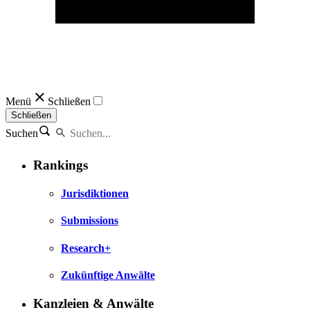
Menü
Schließen
Schließen
Suchen
Rankings
Jurisdiktionen
Submissions
Research+
Zukünftige Anwälte
Kanzleien & Anwälte