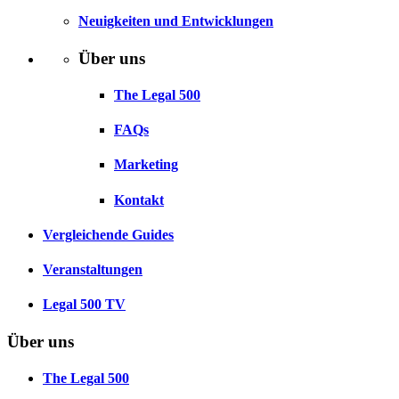
Neuigkeiten und Entwicklungen
Über uns
The Legal 500
FAQs
Marketing
Kontakt
Vergleichende Guides
Veranstaltungen
Legal 500 TV
Über uns
The Legal 500