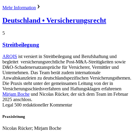
Mehr Information
Deutschland
• Versicherungsrecht
5
Streitbeilegung
ARQIS
ist versiert in Streitbeilegung und Berufshaftung und
begleitet versicherungsrechtliche Post-M&A-Streitigkeiten sowie
D&O-Schadenersatzansprüche für Versicherer, Vermittler und
Unternehmen. Das Team berät zudem internationale
Anwaltskanzleien zu deutschlandspezifischen Versicherungsthemen.
Die Praxis steht unter der gemeinsamen Leitung von der in
Versicherungsschiedsverfahren und Haftungsklagen erfahrenen
Mirjam Boche
und Nicolas Rücker, der sich dem Team im Februar
2025 anschloss.
Legal 500 redaktioneller Kommentar
Praxisleitung
Nicolas Rücker; Mirjam Boche