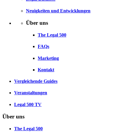
Neuigkeiten und Entwicklungen
Über uns
The Legal 500
FAQs
Marketing
Kontakt
Vergleichende Guides
Veranstaltungen
Legal 500 TV
Über uns
The Legal 500