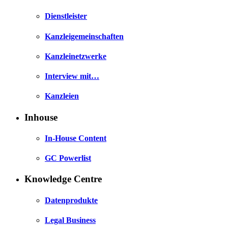
Dienstleister
Kanzleigemeinschaften
Kanzleinetzwerke
Interview mit…
Kanzleien
Inhouse
In-House Content
GC Powerlist
Knowledge Centre
Datenprodukte
Legal Business