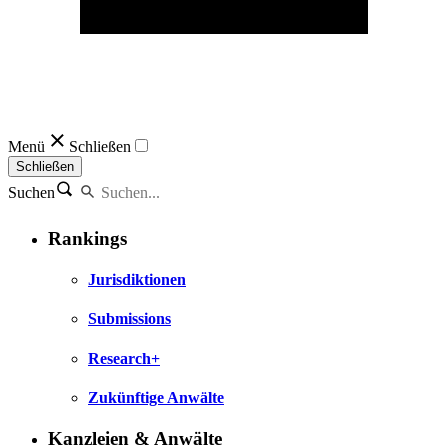
Menü
Schließen
Schließen
Suchen
Rankings
Jurisdiktionen
Submissions
Research+
Zukünftige Anwälte
Kanzleien & Anwälte