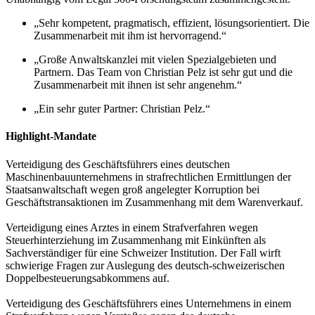
„Sehr kompetent, pragmatisch, effizient, lösungsorientiert. Die
Zusammenarbeit mit ihm ist hervorragend.“
„Große Anwaltskanzlei mit vielen Spezialgebieten und
Partnern. Das Team von Christian Pelz ist sehr gut und die
Zusammenarbeit mit ihnen ist sehr angenehm.“
„Ein sehr guter Partner: Christian Pelz.“
Highlight-Mandate
Verteidigung des Geschäftsführers eines deutschen
Maschinenbauunternehmens in strafrechtlichen Ermittlungen der
Staatsanwaltschaft wegen groß angelegter Korruption bei
Geschäftstransaktionen im Zusammenhang mit dem Warenverkauf.
Verteidigung eines Arztes in einem Strafverfahren wegen
Steuerhinterziehung im Zusammenhang mit Einkünften als
Sachverständiger für eine Schweizer Institution. Der Fall wirft
schwierige Fragen zur Auslegung des deutsch-schweizerischen
Doppelbesteuerungsabkommens auf.
Verteidigung des Geschäftsführers eines Unternehmens in einem