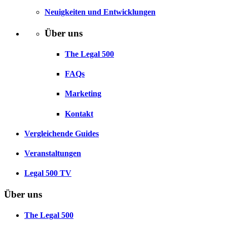
Neuigkeiten und Entwicklungen
Über uns
The Legal 500
FAQs
Marketing
Kontakt
Vergleichende Guides
Veranstaltungen
Legal 500 TV
Über uns
The Legal 500