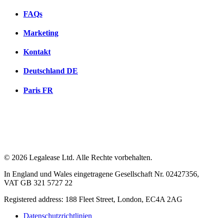
FAQs
Marketing
Kontakt
Deutschland
DE
Paris
FR
© 2026 Legalease Ltd. Alle Rechte vorbehalten.
In England und Wales eingetragene Gesellschaft Nr. 02427356,
VAT GB 321 5727 22
Registered address: 188 Fleet Street, London, EC4A 2AG
Datenschutzrichtlinien