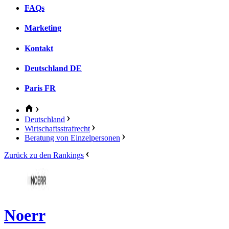
FAQs
Marketing
Kontakt
Deutschland
DE
Paris
FR
Deutschland
Wirtschaftsstrafrecht
Beratung von Einzelpersonen
Zurück zu den Rankings
Noerr