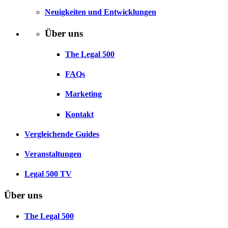
Neuigkeiten und Entwicklungen
Über uns
The Legal 500
FAQs
Marketing
Kontakt
Vergleichende Guides
Veranstaltungen
Legal 500 TV
Über uns
The Legal 500