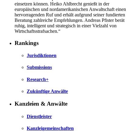
einsetzen können. Heiko Ahlbrecht genießt in der
europäischen und nordamerikanischen Anwaltschaft einen
hervorragenden Ruf und erhält aufgrund seiner fundierten
Beratung zahlreiche Empfehlungen. Andreas Pfister berät
ruhig, intelligent und strategisch in einer Vielzahl von
Wirtschaftsstrafsachen.“
Rankings
Jurisdiktionen
Submissions
Research+
Zukünftige Anwälte
Kanzleien & Anwälte
Dienstleister
Kanzleigemeinschaften