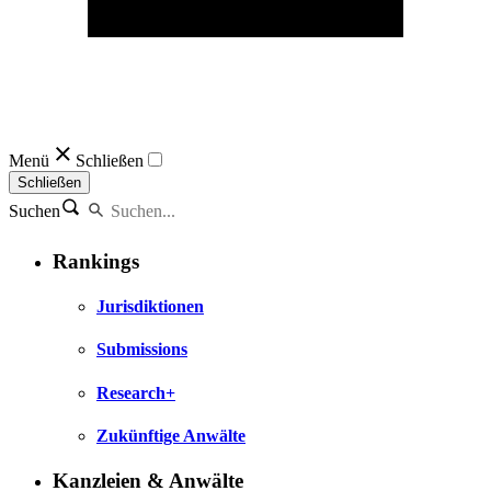
Menü
Schließen
Schließen
Suchen
Rankings
Jurisdiktionen
Submissions
Research+
Zukünftige Anwälte
Kanzleien & Anwälte