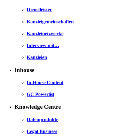
Dienstleister
Kanzleigemeinschaften
Kanzleinetzwerke
Interview mit…
Kanzleien
Inhouse
In-House Content
GC Powerlist
Knowledge Centre
Datenprodukte
Legal Business