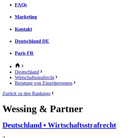
FAQs
Marketing
Kontakt
Deutschland
DE
Paris
FR
Deutschland
Wirtschaftsstrafrecht
Beratung von Einzelpersonen
Zurück zu den Rankings
Wessing & Partner
Deutschland
• Wirtschaftsstrafrecht