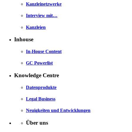
Kanzleinetzwerke
Interview mit…
Kanzleien
Inhouse
In-House Content
GC Powerlist
Knowledge Centre
Datenprodukte
Legal Business
Neuigkeiten und Entwicklungen
Über uns