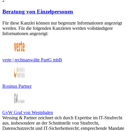
2
Beratung von Einzelpersonen
Für diese Kanzlei können nur begrenzte Informationen angezeigt
werden. Für die folgenden Kanzleien werden vollständigere
Informationen angezeigt:
verte | rechtsanwälte PartG mbB
Rosinus Partner
GvW Graf von Westphalen
Wessing & Partner zeichnet sich durch Expertise im IT-Strafrecht
aus, insbesondere an der Schnittstelle von Strafrecht,
Datenschutzrecht und IT-Sicherheitsrecht; entsprechende Mandate