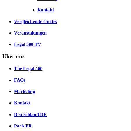
Kontakt
Vergleichende Guides
Veranstaltungen
Legal 500 TV
Über uns
The Legal 500
FAQs
Marketing
Kontakt
Deutschland
DE
Paris
FR