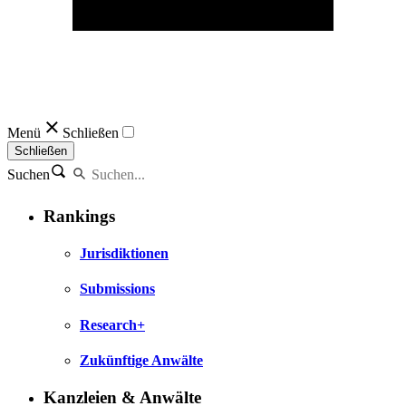
Menü
Schließen
Schließen
Suchen
Rankings
Jurisdiktionen
Submissions
Research+
Zukünftige Anwälte
Kanzleien & Anwälte