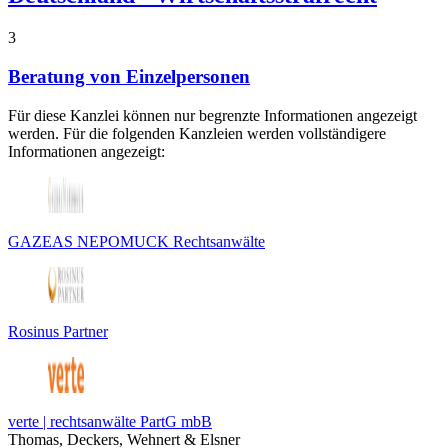
3
Beratung von Einzelpersonen
Für diese Kanzlei können nur begrenzte Informationen angezeigt
werden. Für die folgenden Kanzleien werden vollständigere
Informationen angezeigt:
GAZEAS NEPOMUCK Rechtsanwälte
Rosinus Partner
verte | rechtsanwälte PartG mbB
Thomas, Deckers, Wehnert & Elsner