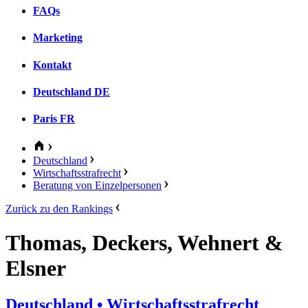
FAQs
Marketing
Kontakt
Deutschland
DE
Paris
FR
Deutschland
Wirtschaftsstrafrecht
Beratung von Einzelpersonen
Zurück zu den Rankings
Thomas, Deckers, Wehnert &
Elsner
Deutschland
• Wirtschaftsstrafrecht