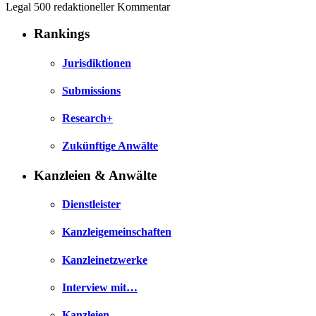
Legal 500 redaktioneller Kommentar
Rankings
Jurisdiktionen
Submissions
Research+
Zukünftige Anwälte
Kanzleien & Anwälte
Dienstleister
Kanzleigemeinschaften
Kanzleinetzwerke
Interview mit…
Kanzleien