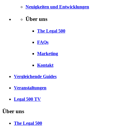
Neuigkeiten und Entwicklungen
Über uns
The Legal 500
FAQs
Marketing
Kontakt
Vergleichende Guides
Veranstaltungen
Legal 500 TV
Über uns
The Legal 500