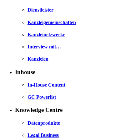
Dienstleister
Kanzleigemeinschaften
Kanzleinetzwerke
Interview mit…
Kanzleien
Inhouse
In-House Content
GC Powerlist
Knowledge Centre
Datenprodukte
Legal Business