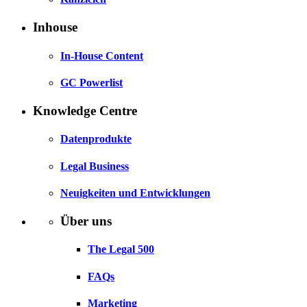
Inhouse
In-House Content
GC Powerlist
Knowledge Centre
Datenprodukte
Legal Business
Neuigkeiten und Entwicklungen
Über uns
The Legal 500
FAQs
Marketing