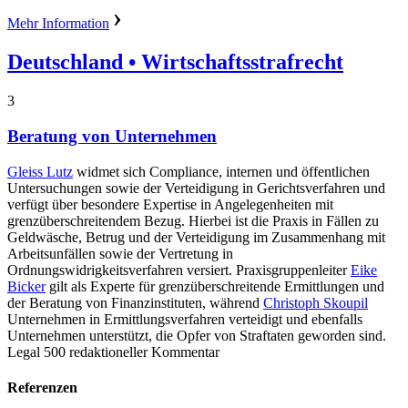
Mehr Information
Deutschland
• Wirtschaftsstrafrecht
3
Beratung von Unternehmen
Gleiss Lutz
widmet sich Compliance, internen und öffentlichen
Untersuchungen sowie der Verteidigung in Gerichtsverfahren und
verfügt über besondere Expertise in Angelegenheiten mit
grenzüberschreitendem Bezug. Hierbei ist die Praxis in Fällen zu
Geldwäsche, Betrug und der Verteidigung im Zusammenhang mit
Arbeitsunfällen sowie der Vertretung in
Ordnungswidrigkeitsverfahren versiert. Praxisgruppenleiter
Eike
Bicker
gilt als Experte für grenzüberschreitende Ermittlungen und
der Beratung von Finanzinstituten, während
Christoph Skoupil
Unternehmen in Ermittlungsverfahren verteidigt und ebenfalls
Unternehmen unterstützt, die Opfer von Straftaten geworden sind.
Legal 500 redaktioneller Kommentar
Referenzen