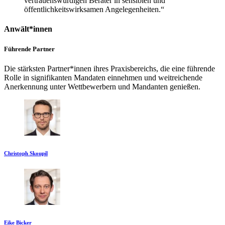
vertrauenswürdigen Berater in sensiblen und
öffentlichkeitswirksamen Angelegenheiten.“
Anwält*innen
Führende Partner
Die stärksten Partner*innen ihres Praxisbereichs, die eine führende
Rolle in signifikanten Mandaten einnehmen und weitreichende
Anerkennung unter Wettbewerbern und Mandanten genießen.
Christoph Skoupil
Eike Bicker