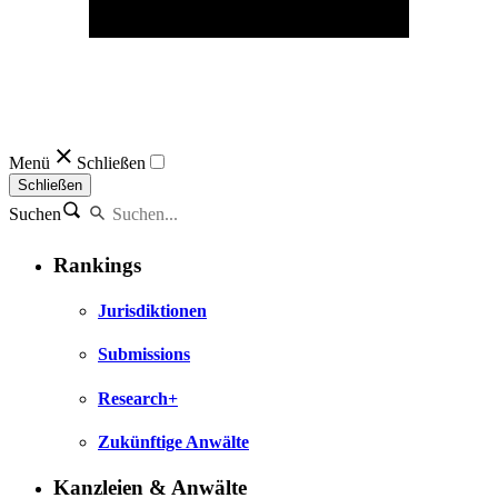
Menü
Schließen
Schließen
Suchen
Rankings
Jurisdiktionen
Submissions
Research+
Zukünftige Anwälte
Kanzleien & Anwälte