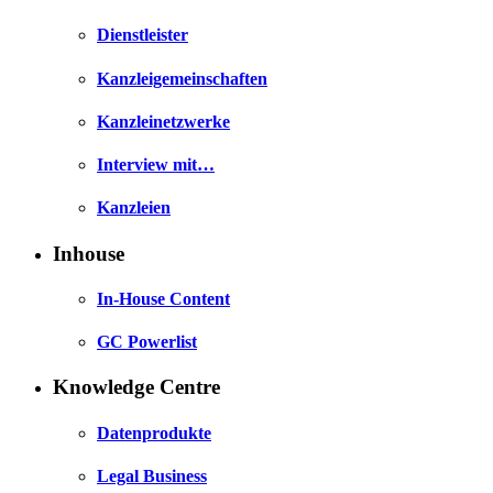
Dienstleister
Kanzleigemeinschaften
Kanzleinetzwerke
Interview mit…
Kanzleien
Inhouse
In-House Content
GC Powerlist
Knowledge Centre
Datenprodukte
Legal Business