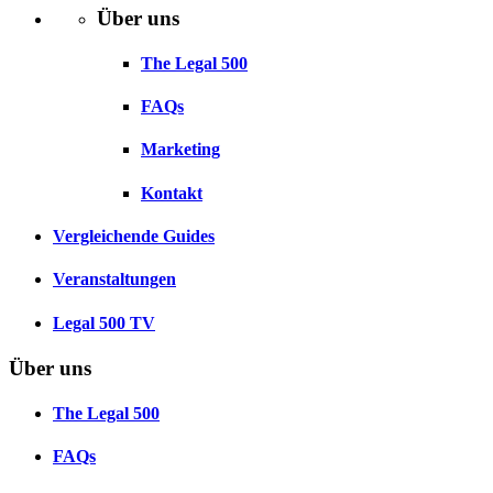
Über uns
The Legal 500
FAQs
Marketing
Kontakt
Vergleichende Guides
Veranstaltungen
Legal 500 TV
Über uns
The Legal 500
FAQs