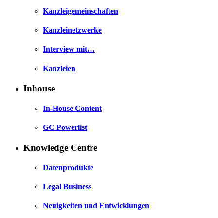
Kanzleigemeinschaften
Kanzleinetzwerke
Interview mit…
Kanzleien
Inhouse
In-House Content
GC Powerlist
Knowledge Centre
Datenprodukte
Legal Business
Neuigkeiten und Entwicklungen