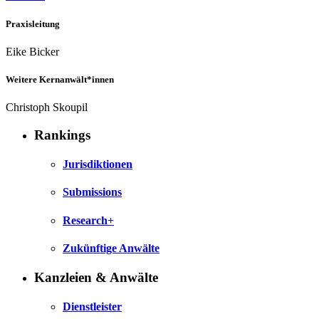
Praxisleitung
Eike Bicker
Weitere Kernanwält*innen
Christoph Skoupil
Rankings
Jurisdiktionen
Submissions
Research+
Zukünftige Anwälte
Kanzleien & Anwälte
Dienstleister