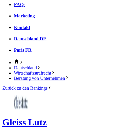
FAQs
Marketing
Kontakt
Deutschland
DE
Paris
FR
Deutschland
Wirtschaftsstrafrecht
Beratung von Unternehmen
Zurück zu den Rankings
Gleiss Lutz