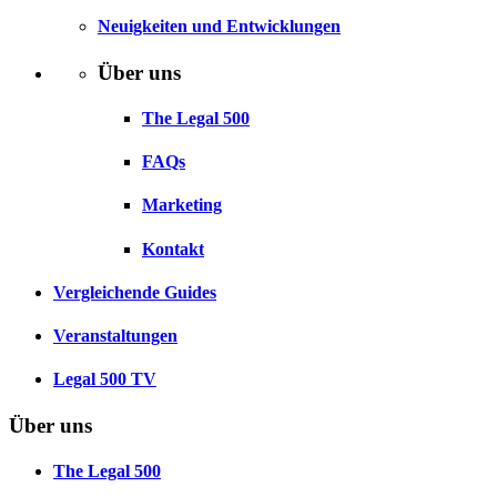
Neuigkeiten und Entwicklungen
Über uns
The Legal 500
FAQs
Marketing
Kontakt
Vergleichende Guides
Veranstaltungen
Legal 500 TV
Über uns
The Legal 500