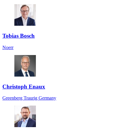
Tobias Bosch
Noerr
Christoph Enaux
Greenberg Traurig Germany