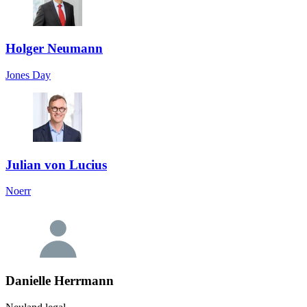
Holger Neumann
Jones Day
Julian von Lucius
Noerr
Danielle Herrmann