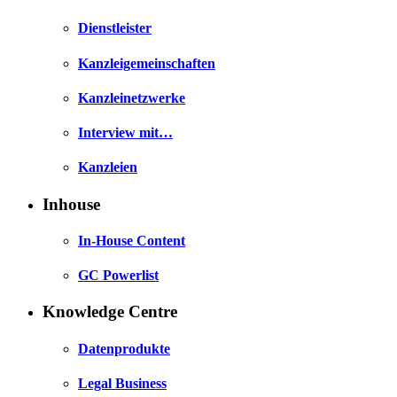
Dienstleister
Kanzleigemeinschaften
Kanzleinetzwerke
Interview mit…
Kanzleien
Inhouse
In-House Content
GC Powerlist
Knowledge Centre
Datenprodukte
Legal Business