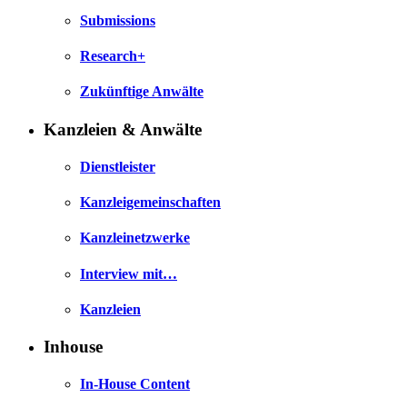
Submissions
Research+
Zukünftige Anwälte
Kanzleien & Anwälte
Dienstleister
Kanzleigemeinschaften
Kanzleinetzwerke
Interview mit…
Kanzleien
Inhouse
In-House Content