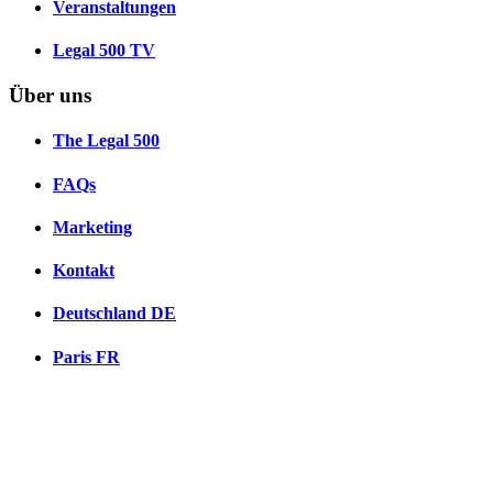
Veranstaltungen
Legal 500 TV
Über uns
The Legal 500
FAQs
Marketing
Kontakt
Deutschland
DE
Paris
FR