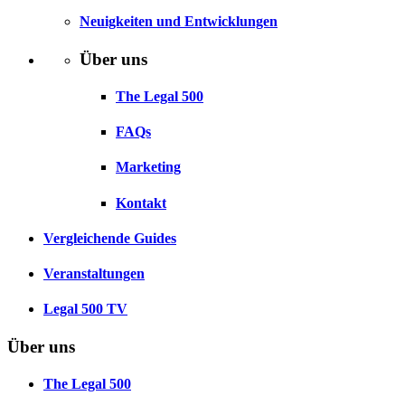
Neuigkeiten und Entwicklungen
Über uns
The Legal 500
FAQs
Marketing
Kontakt
Vergleichende Guides
Veranstaltungen
Legal 500 TV
Über uns
The Legal 500