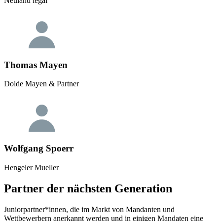
Neuland legal
Thomas Mayen
Dolde Mayen & Partner
Wolfgang Spoerr
Hengeler Mueller
Partner der nächsten Generation
Juniorpartner*innen, die im Markt von Mandanten und
Wettbewerbern anerkannt werden und in einigen Mandaten eine