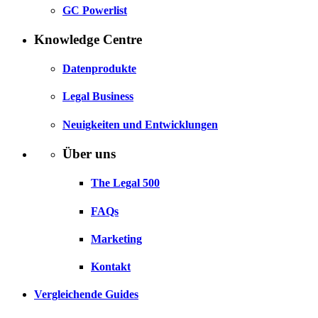
GC Powerlist
Knowledge Centre
Datenprodukte
Legal Business
Neuigkeiten und Entwicklungen
Über uns
The Legal 500
FAQs
Marketing
Kontakt
Vergleichende Guides