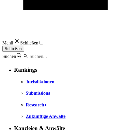
Menü
Schließen
Schließen
Suchen
Rankings
Jurisdiktionen
Submissions
Research+
Zukünftige Anwälte
Kanzleien & Anwälte