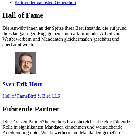
Partner der nächsten Generation
Hall of Fame
Die Anwält*innen an der Spitze ihres Berufsstands, die aufgrund
ihres langjährigen Engagements in marktführender Arbeit von
Wettbewerbern und Mandanten gleichermaßen geschätzt und
anerkannt werden.
Sven-Erik Heun
Hall of Fame
Bird & Bird LLP
Führende Partner
Die stärksten Partner*innen ihres Praxisbereichs, die eine führende
Rolle in signifikanten Mandaten einnehmen und weitreichende
Anerkennung unter Wettbewerbern und Mandanten genießen.