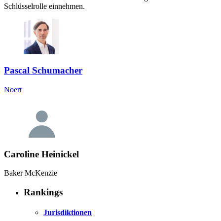
Schlüsselrolle einnehmen.
Pascal Schumacher
Noerr
Caroline Heinickel
Baker McKenzie
Rankings
Jurisdiktionen