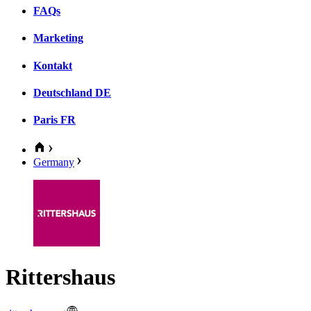
FAQs
Marketing
Kontakt
Deutschland
DE
Paris
FR
Germany
Rittershaus