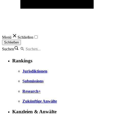
Menü
Schließen
Schließen
Suchen
Rankings
Jurisdiktionen
Submissions
Research+
Zukünftige Anwälte
Kanzleien & Anwälte