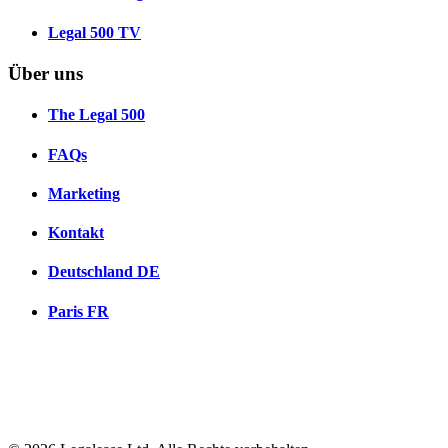
Legal 500 TV
Über uns
The Legal 500
FAQs
Marketing
Kontakt
Deutschland
DE
Paris
FR