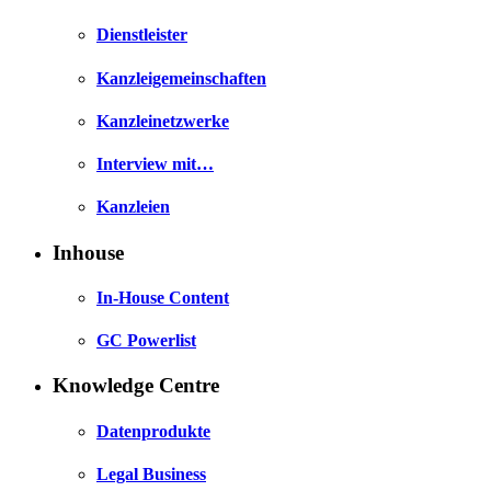
Dienstleister
Kanzleigemeinschaften
Kanzleinetzwerke
Interview mit…
Kanzleien
Inhouse
In-House Content
GC Powerlist
Knowledge Centre
Datenprodukte
Legal Business