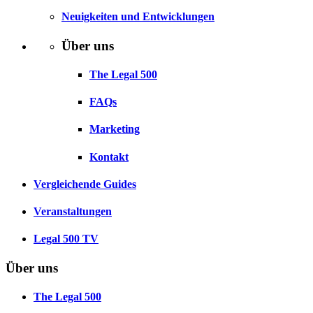
Neuigkeiten und Entwicklungen
Über uns
The Legal 500
FAQs
Marketing
Kontakt
Vergleichende Guides
Veranstaltungen
Legal 500 TV
Über uns
The Legal 500