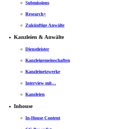
Submissions
Research+
Zukünftige Anwälte
Kanzleien & Anwälte
Dienstleister
Kanzleigemeinschaften
Kanzleinetzwerke
Interview mit…
Kanzleien
Inhouse
In-House Content