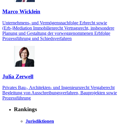
Marco Wicklein
Unternehmens- und Vermögensnachfolge Erbrecht sowie
(Erb-)Mediation Immobilienrecht Vertragsrecht, insbesondere
Planung und Gestaltung der vorweggenommenen Erbfolge
Prozessführung und Schiedsverfahren
Julia Zerwell
Privates Bau-, Architekten- und Ingenieursrecht Vergaberecht
Begleitung von Ausschreibungsverfahren, Bauprojekten sowie
Prozessführung
Rankings
Jurisdiktionen