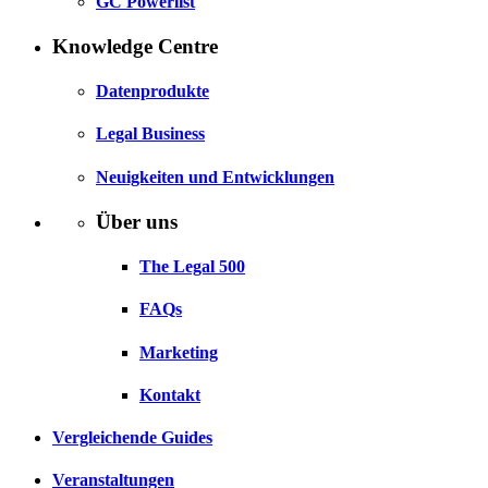
GC Powerlist
Knowledge Centre
Datenprodukte
Legal Business
Neuigkeiten und Entwicklungen
Über uns
The Legal 500
FAQs
Marketing
Kontakt
Vergleichende Guides
Veranstaltungen