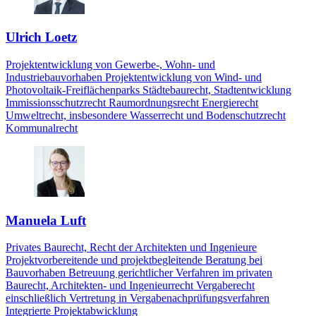
Ulrich Loetz
Projektentwicklung von Gewerbe-, Wohn- und
Industriebauvorhaben Projektentwicklung von Wind- und
Photovoltaik-Freiflächenparks Städtebaurecht, Stadtentwicklung
Immissionsschutzrecht Raumordnungsrecht Energierecht
Umweltrecht, insbesondere Wasserrecht und Bodenschutzrecht
Kommunalrecht
Manuela Luft
Privates Baurecht, Recht der Architekten und Ingenieure
Projektvorbereitende und projektbegleitende Beratung bei
Bauvorhaben Betreuung gerichtlicher Verfahren im privaten
Baurecht, Architekten- und Ingenieurrecht Vergaberecht
einschließlich Vertretung in Vergabenachprüfungsverfahren
Integrierte Projektabwicklung