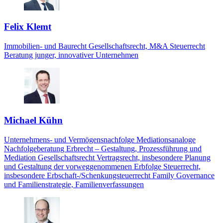
Felix Klemt
Immobilien- und Baurecht Gesellschaftsrecht, M&A Steuerrecht
Beratung junger, innovativer Unternehmen
Michael Kühn
Unternehmens- und Vermögensnachfolge Mediationsanaloge
Nachfolgeberatung Erbrecht – Gestaltung, Prozessführung und
Mediation Gesellschaftsrecht Vertragsrecht, insbesondere Planung
und Gestaltung der vorweggenommenen Erbfolge Steuerrecht,
insbesondere Erbschaft-/Schenkungsteuerrecht Family Governance
und Familienstrategie, Familienverfassungen