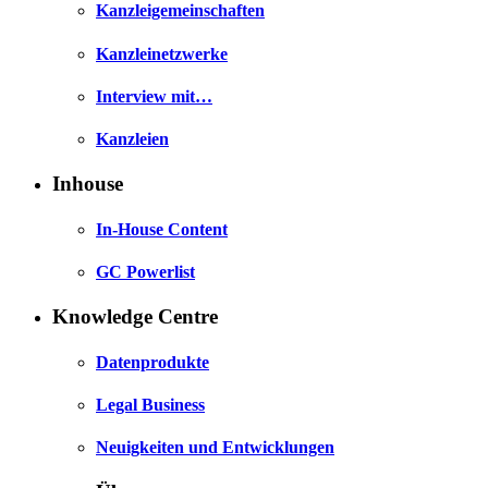
Kanzleigemeinschaften
Kanzleinetzwerke
Interview mit…
Kanzleien
Inhouse
In-House Content
GC Powerlist
Knowledge Centre
Datenprodukte
Legal Business
Neuigkeiten und Entwicklungen