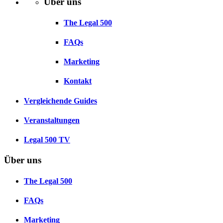
Über uns
The Legal 500
FAQs
Marketing
Kontakt
Vergleichende Guides
Veranstaltungen
Legal 500 TV
Über uns
The Legal 500
FAQs
Marketing