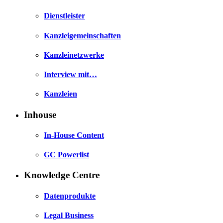
Dienstleister
Kanzleigemeinschaften
Kanzleinetzwerke
Interview mit…
Kanzleien
Inhouse
In-House Content
GC Powerlist
Knowledge Centre
Datenprodukte
Legal Business