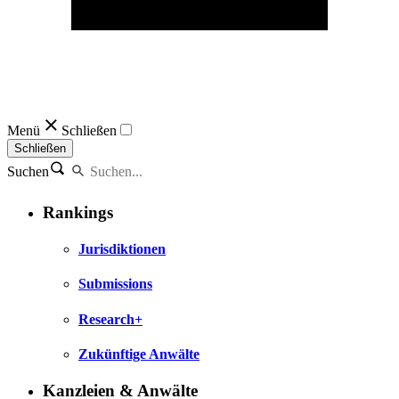
Menü
Schließen
Schließen
Suchen
Rankings
Jurisdiktionen
Submissions
Research+
Zukünftige Anwälte
Kanzleien & Anwälte