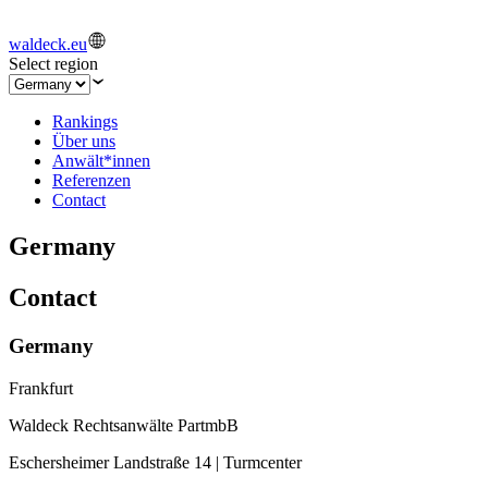
waldeck.eu
Select region
Rankings
Über uns
Anwält*innen
Referenzen
Contact
Germany
Contact
Germany
Frankfurt
Waldeck Rechtsanwälte PartmbB
Eschersheimer Landstraße 14 | Turmcenter