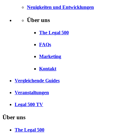
Neuigkeiten und Entwicklungen
Über uns
The Legal 500
FAQs
Marketing
Kontakt
Vergleichende Guides
Veranstaltungen
Legal 500 TV
Über uns
The Legal 500