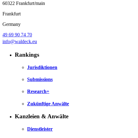
60322 Frankfurt/main
Frankfurt
Germany
49 69 90 74 70
info@waldeck.eu
Rankings
Jurisdiktionen
Submissions
Research+
Zukünftige Anwälte
Kanzleien & Anwälte
Dienstleister