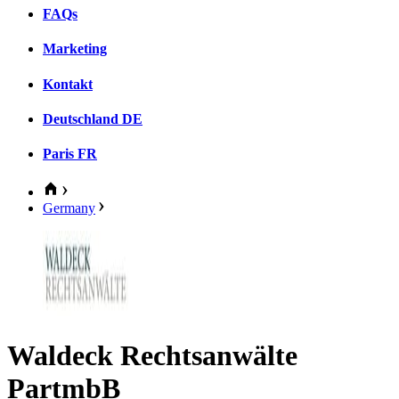
FAQs
Marketing
Kontakt
Deutschland
DE
Paris
FR
Germany
Waldeck Rechtsanwälte
PartmbB