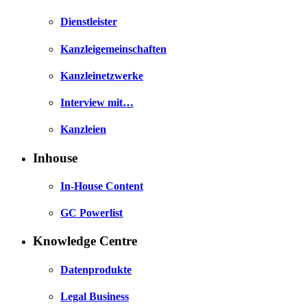
Dienstleister
Kanzleigemeinschaften
Kanzleinetzwerke
Interview mit…
Kanzleien
Inhouse
In-House Content
GC Powerlist
Knowledge Centre
Datenprodukte
Legal Business