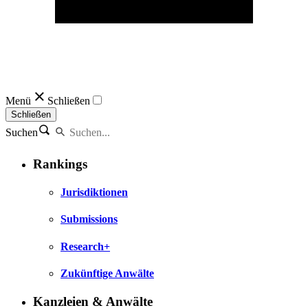
Menü
Schließen
Schließen
Suchen
Rankings
Jurisdiktionen
Submissions
Research+
Zukünftige Anwälte
Kanzleien & Anwälte