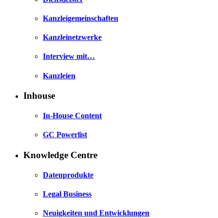
Kanzleigemeinschaften
Kanzleinetzwerke
Interview mit…
Kanzleien
Inhouse
In-House Content
GC Powerlist
Knowledge Centre
Datenprodukte
Legal Business
Neuigkeiten und Entwicklungen