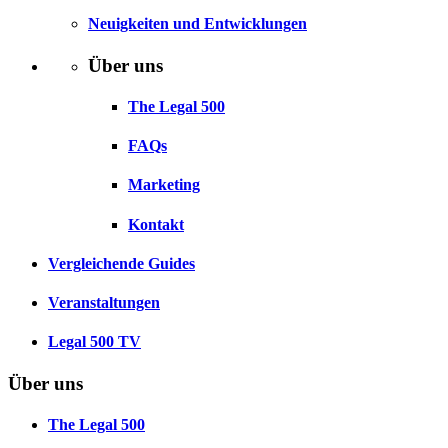
Neuigkeiten und Entwicklungen
Über uns
The Legal 500
FAQs
Marketing
Kontakt
Vergleichende Guides
Veranstaltungen
Legal 500 TV
Über uns
The Legal 500