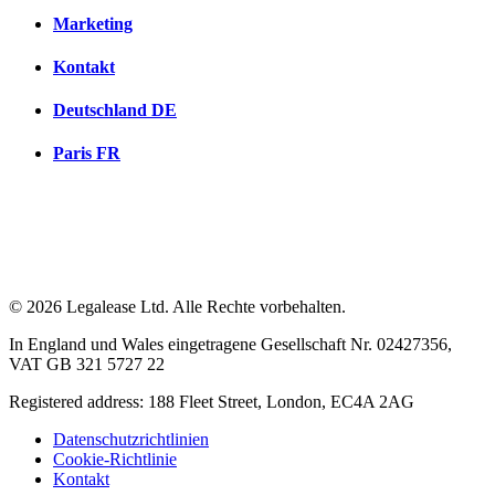
Marketing
Kontakt
Deutschland
DE
Paris
FR
© 2026 Legalease Ltd. Alle Rechte vorbehalten.
In England und Wales eingetragene Gesellschaft Nr. 02427356,
VAT GB 321 5727 22
Registered address: 188 Fleet Street, London, EC4A 2AG
Datenschutzrichtlinien
Cookie-Richtlinie
Kontakt