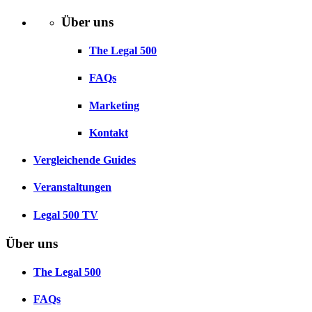
Über uns
The Legal 500
FAQs
Marketing
Kontakt
Vergleichende Guides
Veranstaltungen
Legal 500 TV
Über uns
The Legal 500
FAQs