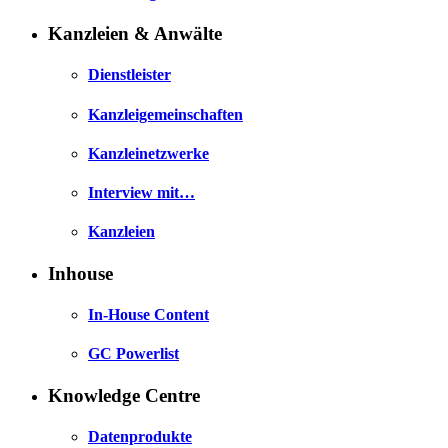
Kanzleien & Anwälte
Dienstleister
Kanzleigemeinschaften
Kanzleinetzwerke
Interview mit…
Kanzleien
Inhouse
In-House Content
GC Powerlist
Knowledge Centre
Datenprodukte