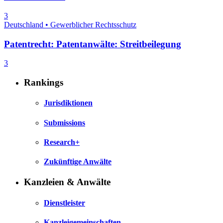
3
Deutschland • Gewerblicher Rechtsschutz
Patentrecht: Patentanwälte: Streitbeilegung
3
Rankings
Jurisdiktionen
Submissions
Research+
Zukünftige Anwälte
Kanzleien & Anwälte
Dienstleister
Kanzleigemeinschaften