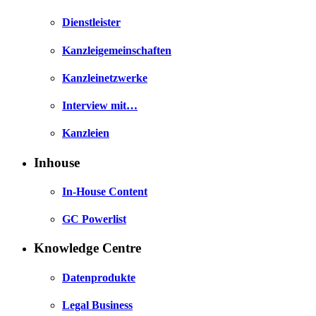
Dienstleister
Kanzleigemeinschaften
Kanzleinetzwerke
Interview mit…
Kanzleien
Inhouse
In-House Content
GC Powerlist
Knowledge Centre
Datenprodukte
Legal Business