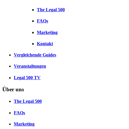
The Legal 500
FAQs
Marketing
Kontakt
Vergleichende Guides
Veranstaltungen
Legal 500 TV
Über uns
The Legal 500
FAQs
Marketing