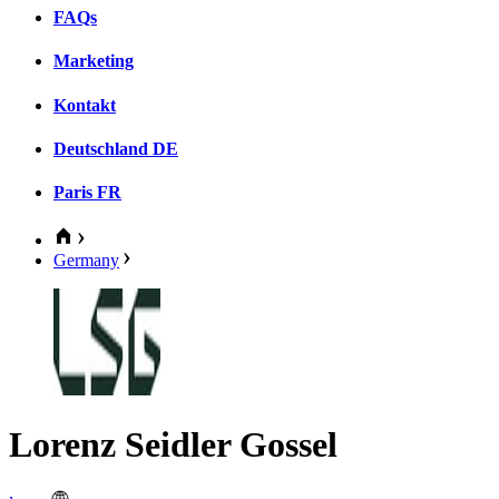
FAQs
Marketing
Kontakt
Deutschland
DE
Paris
FR
Germany
Lorenz Seidler Gossel