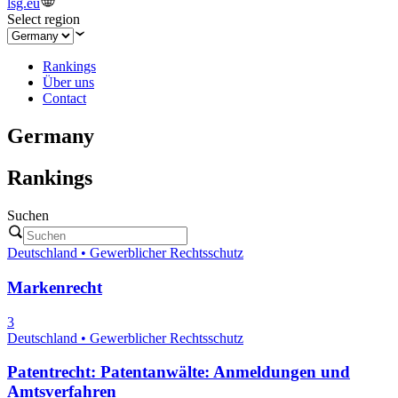
lsg.eu
Select region
Rankings
Über uns
Contact
Germany
Rankings
Suchen
Deutschland • Gewerblicher Rechtsschutz
Markenrecht
3
Deutschland • Gewerblicher Rechtsschutz
Patentrecht: Patentanwälte: Anmeldungen und
Amtsverfahren