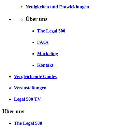
Neuigkeiten und Entwicklungen
Über uns
The Legal 500
FAQs
Marketing
Kontakt
Vergleichende Guides
Veranstaltungen
Legal 500 TV
Über uns
The Legal 500