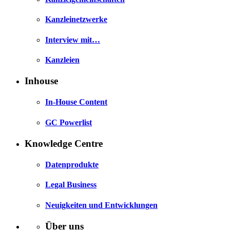
Kanzleinetzwerke
Interview mit…
Kanzleien
Inhouse
In-House Content
GC Powerlist
Knowledge Centre
Datenprodukte
Legal Business
Neuigkeiten und Entwicklungen
Über uns