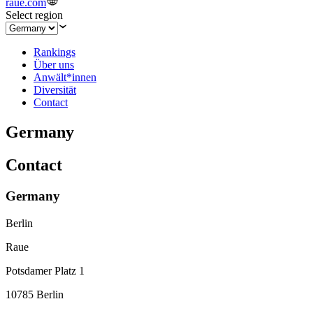
raue.com
Select region
Rankings
Über uns
Anwält*innen
Diversität
Contact
Germany
Contact
Germany
Berlin
Raue
Potsdamer Platz 1
10785 Berlin