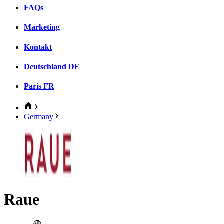
FAQs
Marketing
Kontakt
Deutschland
DE
Paris
FR
Germany
Raue