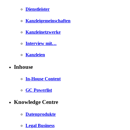
Dienstleister
Kanzleigemeinschaften
Kanzleinetzwerke
Interview mit…
Kanzleien
Inhouse
In-House Content
GC Powerlist
Knowledge Centre
Datenprodukte
Legal Business