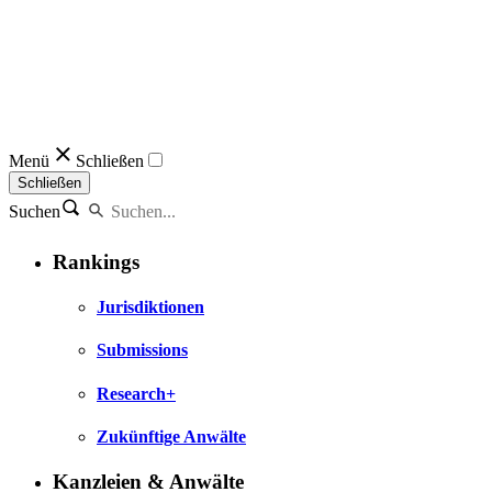
Menü
Schließen
Schließen
Suchen
Rankings
Jurisdiktionen
Submissions
Research+
Zukünftige Anwälte
Kanzleien & Anwälte