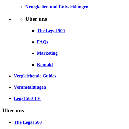
Neuigkeiten und Entwicklungen
Über uns
The Legal 500
FAQs
Marketing
Kontakt
Vergleichende Guides
Veranstaltungen
Legal 500 TV
Über uns
The Legal 500