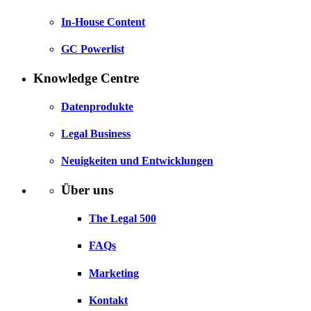
In-House Content
GC Powerlist
Knowledge Centre
Datenprodukte
Legal Business
Neuigkeiten und Entwicklungen
Über uns
The Legal 500
FAQs
Marketing
Kontakt