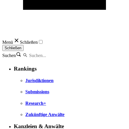
Menü
Schließen
Schließen
Suchen
Rankings
Jurisdiktionen
Submissions
Research+
Zukünftige Anwälte
Kanzleien & Anwälte