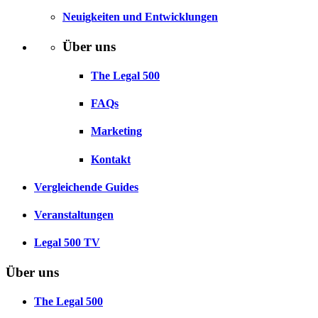
Neuigkeiten und Entwicklungen
Über uns
The Legal 500
FAQs
Marketing
Kontakt
Vergleichende Guides
Veranstaltungen
Legal 500 TV
Über uns
The Legal 500