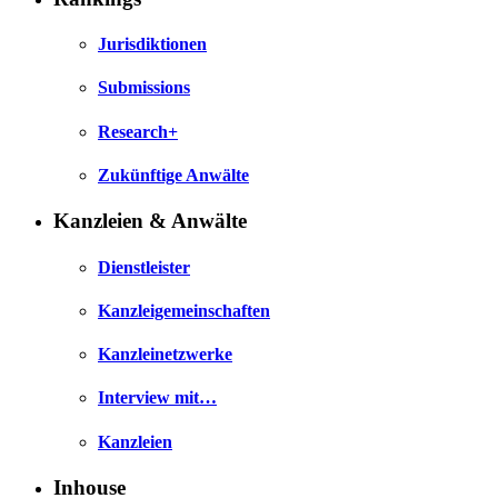
Jurisdiktionen
Submissions
Research+
Zukünftige Anwälte
Kanzleien & Anwälte
Dienstleister
Kanzleigemeinschaften
Kanzleinetzwerke
Interview mit…
Kanzleien
Inhouse