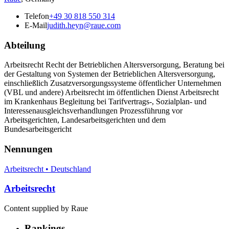
Telefon
+49 30 818 550 314
E-Mail
judith.heyn@raue.com
Abteilung
Arbeitsrecht Recht der Betrieblichen Altersversorgung, Beratung bei
der Gestaltung von Systemen der Betrieblichen Altersversorgung,
einschließlich Zusatzversorgungssysteme öffentlicher Unternehmen
(VBL und andere) Arbeitsrecht im öffentlichen Dienst Arbeitsrecht
im Krankenhaus Begleitung bei Tarifvertrags-, Sozialplan- und
Interessenausgleichsverhandlungen Prozessführung vor
Arbeitsgerichten, Landesarbeitsgerichten und dem
Bundesarbeitsgericht
Nennungen
Arbeitsrecht • Deutschland
Arbeitsrecht
Content supplied by Raue
Rankings