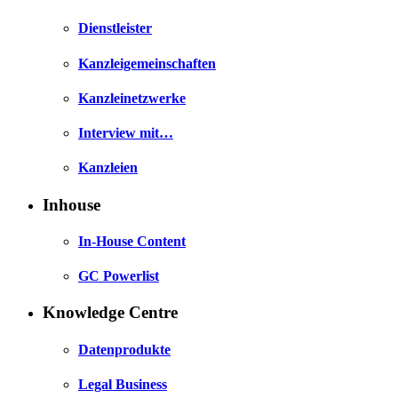
Dienstleister
Kanzleigemeinschaften
Kanzleinetzwerke
Interview mit…
Kanzleien
Inhouse
In-House Content
GC Powerlist
Knowledge Centre
Datenprodukte
Legal Business