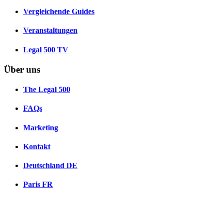
Vergleichende Guides
Veranstaltungen
Legal 500 TV
Über uns
The Legal 500
FAQs
Marketing
Kontakt
Deutschland
DE
Paris
FR