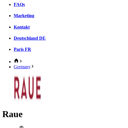
FAQs
Marketing
Kontakt
Deutschland
DE
Paris
FR
Germany
Raue