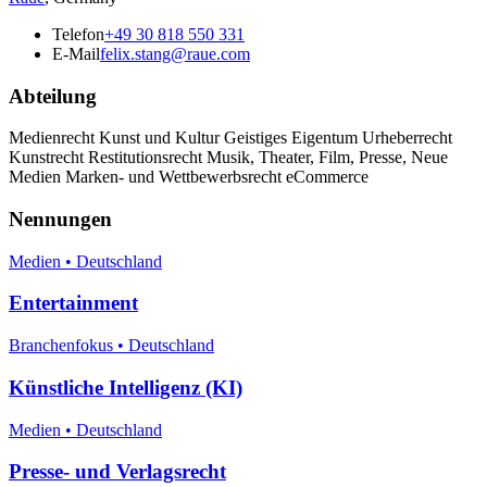
Telefon
+49 30 818 550 331
E-Mail
felix.stang@raue.com
Abteilung
Medienrecht Kunst und Kultur Geistiges Eigentum Urheberrecht
Kunstrecht Restitutionsrecht Musik, Theater, Film, Presse, Neue
Medien Marken- und Wettbewerbsrecht eCommerce
Nennungen
Medien • Deutschland
Entertainment
Branchenfokus • Deutschland
Künstliche Intelligenz (KI)
Medien • Deutschland
Presse- und Verlagsrecht