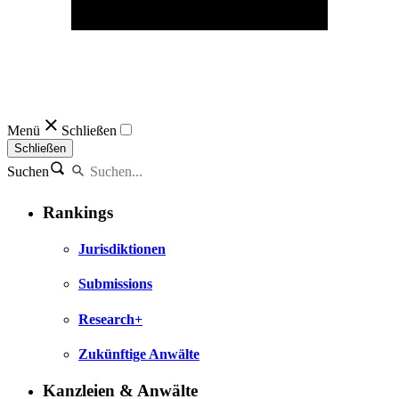
Menü
Schließen
Schließen
Suchen
Rankings
Jurisdiktionen
Submissions
Research+
Zukünftige Anwälte
Kanzleien & Anwälte