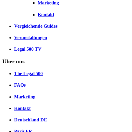
Marketing
Kontakt
Vergleichende Guides
Veranstaltungen
Legal 500 TV
Über uns
The Legal 500
FAQs
Marketing
Kontakt
Deutschland
DE
Paris
FR