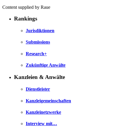
Content supplied by Raue
Rankings
Jurisdiktionen
Submissions
Research+
Zukünftige Anwälte
Kanzleien & Anwälte
Dienstleister
Kanzleigemeinschaften
Kanzleinetzwerke
Interview mit…