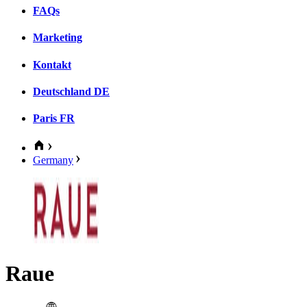
FAQs
Marketing
Kontakt
Deutschland
DE
Paris
FR
Germany
Raue