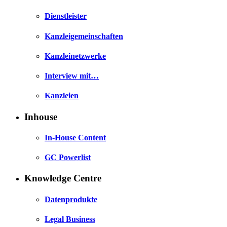
Dienstleister
Kanzleigemeinschaften
Kanzleinetzwerke
Interview mit…
Kanzleien
Inhouse
In-House Content
GC Powerlist
Knowledge Centre
Datenprodukte
Legal Business