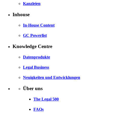
Kanzleien
Inhouse
In-House Content
GC Powerlist
Knowledge Centre
Datenprodukte
Legal Business
Neuigkeiten und Entwicklungen
Über uns
The Legal 500
FAQs