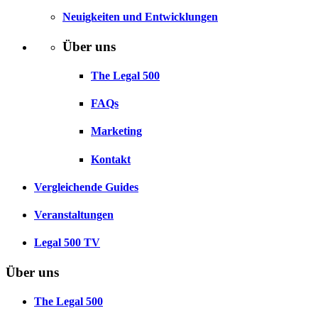
Neuigkeiten und Entwicklungen
Über uns
The Legal 500
FAQs
Marketing
Kontakt
Vergleichende Guides
Veranstaltungen
Legal 500 TV
Über uns
The Legal 500