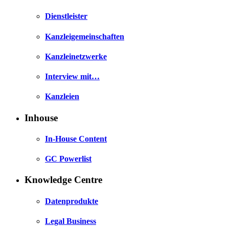
Dienstleister
Kanzleigemeinschaften
Kanzleinetzwerke
Interview mit…
Kanzleien
Inhouse
In-House Content
GC Powerlist
Knowledge Centre
Datenprodukte
Legal Business