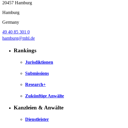
20457 Hamburg
Hamburg
Germany
49 40 85 301 0
hamburg@mhl.de
Rankings
Jurisdiktionen
Submissions
Research+
Zukünftige Anwälte
Kanzleien & Anwälte
Dienstleister