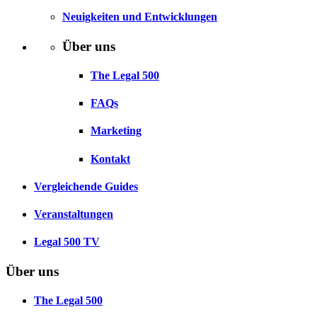
Neuigkeiten und Entwicklungen
Über uns
The Legal 500
FAQs
Marketing
Kontakt
Vergleichende Guides
Veranstaltungen
Legal 500 TV
Über uns
The Legal 500