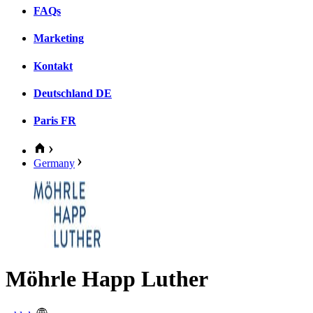
FAQs
Marketing
Kontakt
Deutschland
DE
Paris
FR
Germany
Möhrle Happ Luther