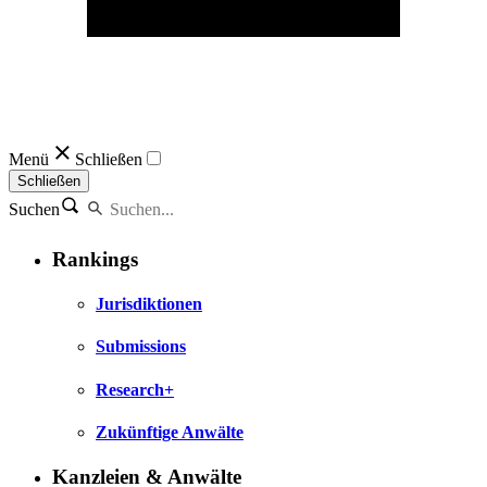
Menü
Schließen
Schließen
Suchen
Rankings
Jurisdiktionen
Submissions
Research+
Zukünftige Anwälte
Kanzleien & Anwälte