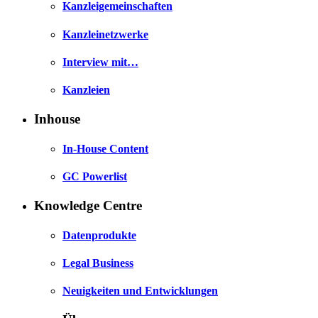
Kanzleigemeinschaften
Kanzleinetzwerke
Interview mit…
Kanzleien
Inhouse
In-House Content
GC Powerlist
Knowledge Centre
Datenprodukte
Legal Business
Neuigkeiten und Entwicklungen