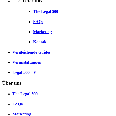
Über uns
The Legal 500
FAQs
Marketing
Kontakt
Vergleichende Guides
Veranstaltungen
Legal 500 TV
Über uns
The Legal 500
FAQs
Marketing