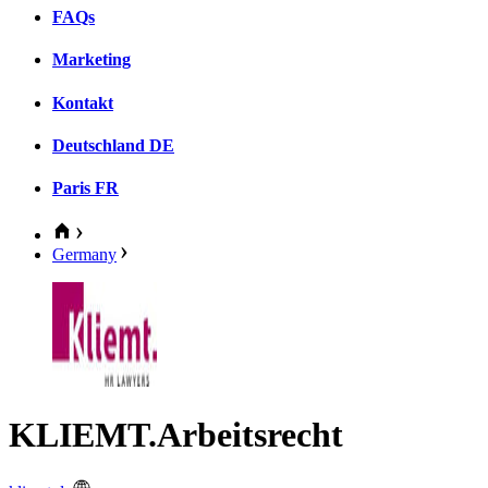
FAQs
Marketing
Kontakt
Deutschland
DE
Paris
FR
Germany
KLIEMT.Arbeitsrecht