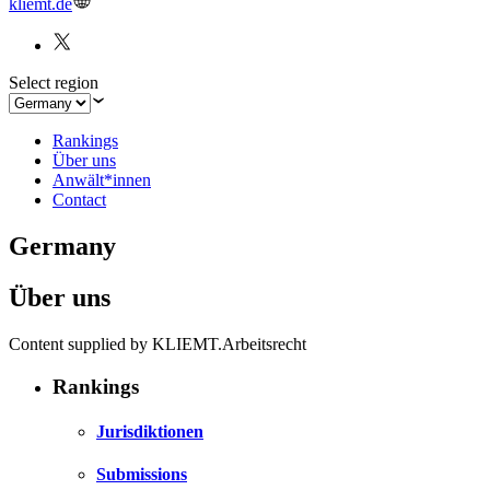
kliemt.de
Select region
Rankings
Über uns
Anwält*innen
Contact
Germany
Über uns
Content supplied by KLIEMT.Arbeitsrecht
Rankings
Jurisdiktionen
Submissions