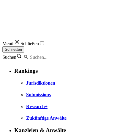
Menü
Schließen
Schließen
Suchen
Rankings
Jurisdiktionen
Submissions
Research+
Zukünftige Anwälte
Kanzleien & Anwälte