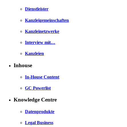
Dienstleister
Kanzleigemeinschaften
Kanzleinetzwerke
Interview mit…
Kanzleien
Inhouse
In-House Content
GC Powerlist
Knowledge Centre
Datenprodukte
Legal Business