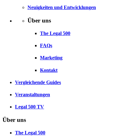
Neuigkeiten und Entwicklungen
Über uns
The Legal 500
FAQs
Marketing
Kontakt
Vergleichende Guides
Veranstaltungen
Legal 500 TV
Über uns
The Legal 500