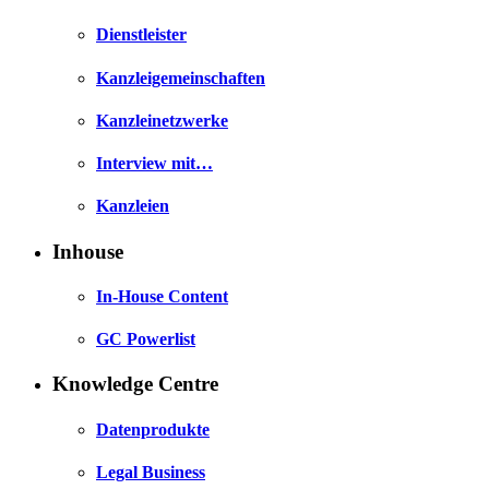
Dienstleister
Kanzleigemeinschaften
Kanzleinetzwerke
Interview mit…
Kanzleien
Inhouse
In-House Content
GC Powerlist
Knowledge Centre
Datenprodukte
Legal Business