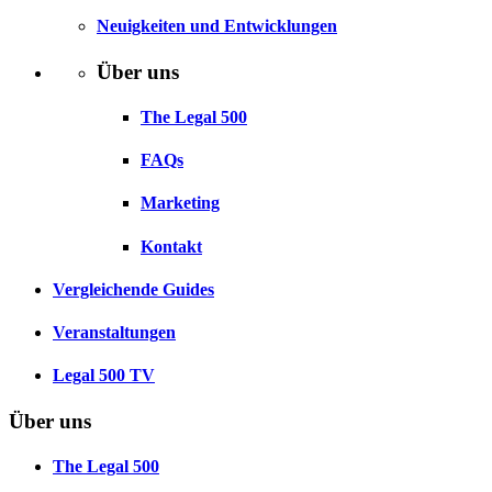
Neuigkeiten und Entwicklungen
Über uns
The Legal 500
FAQs
Marketing
Kontakt
Vergleichende Guides
Veranstaltungen
Legal 500 TV
Über uns
The Legal 500