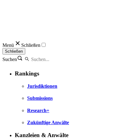
Menü
Schließen
Schließen
Suchen
Rankings
Jurisdiktionen
Submissions
Research+
Zukünftige Anwälte
Kanzleien & Anwälte