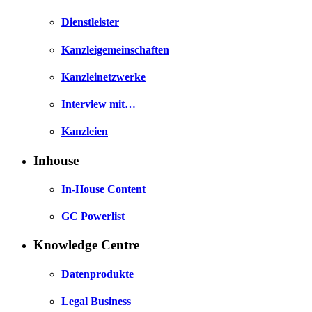
Dienstleister
Kanzleigemeinschaften
Kanzleinetzwerke
Interview mit…
Kanzleien
Inhouse
In-House Content
GC Powerlist
Knowledge Centre
Datenprodukte
Legal Business