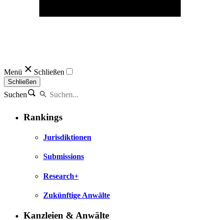
Menü
Schließen
Schließen
Suchen
Rankings
Jurisdiktionen
Submissions
Research+
Zukünftige Anwälte
Kanzleien & Anwälte