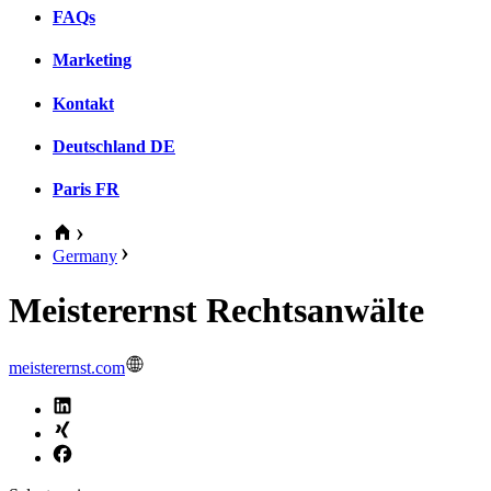
FAQs
Marketing
Kontakt
Deutschland
DE
Paris
FR
Germany
Meisterernst Rechtsanwälte
meisterernst.com