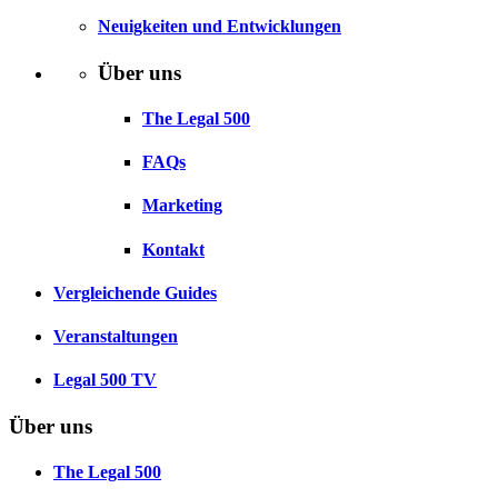
Neuigkeiten und Entwicklungen
Über uns
The Legal 500
FAQs
Marketing
Kontakt
Vergleichende Guides
Veranstaltungen
Legal 500 TV
Über uns
The Legal 500