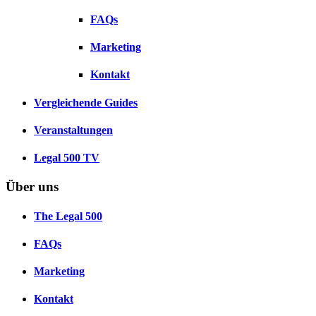
FAQs
Marketing
Kontakt
Vergleichende Guides
Veranstaltungen
Legal 500 TV
Über uns
The Legal 500
FAQs
Marketing
Kontakt