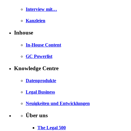
Interview mit…
Kanzleien
Inhouse
In-House Content
GC Powerlist
Knowledge Centre
Datenprodukte
Legal Business
Neuigkeiten und Entwicklungen
Über uns
The Legal 500