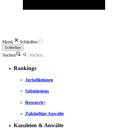
Menü
Schließen
Schließen
Suchen
Rankings
Jurisdiktionen
Submissions
Research+
Zukünftige Anwälte
Kanzleien & Anwälte