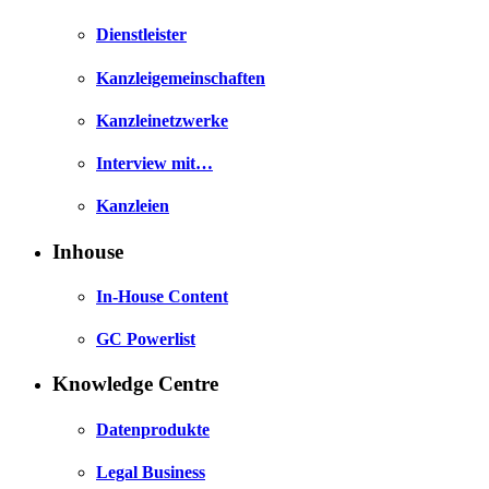
Dienstleister
Kanzleigemeinschaften
Kanzleinetzwerke
Interview mit…
Kanzleien
Inhouse
In-House Content
GC Powerlist
Knowledge Centre
Datenprodukte
Legal Business