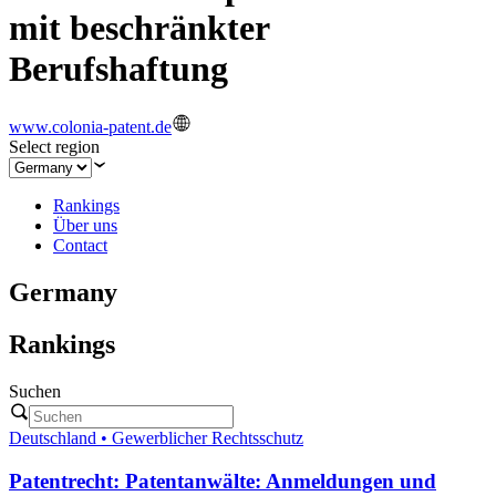
mit beschränkter
Berufshaftung
www.colonia-patent.de
Select region
Rankings
Über uns
Contact
Germany
Rankings
Suchen
Deutschland • Gewerblicher Rechtsschutz
Patentrecht: Patentanwälte: Anmeldungen und