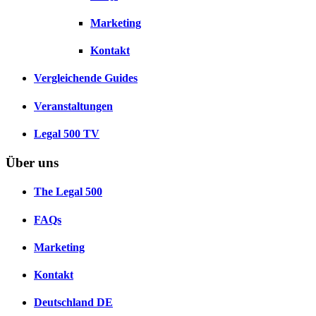
Marketing
Kontakt
Vergleichende Guides
Veranstaltungen
Legal 500 TV
Über uns
The Legal 500
FAQs
Marketing
Kontakt
Deutschland
DE