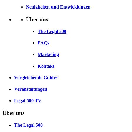
Neuigkeiten und Entwicklungen
Über uns
The Legal 500
FAQs
Marketing
Kontakt
Vergleichende Guides
Veranstaltungen
Legal 500 TV
Über uns
The Legal 500