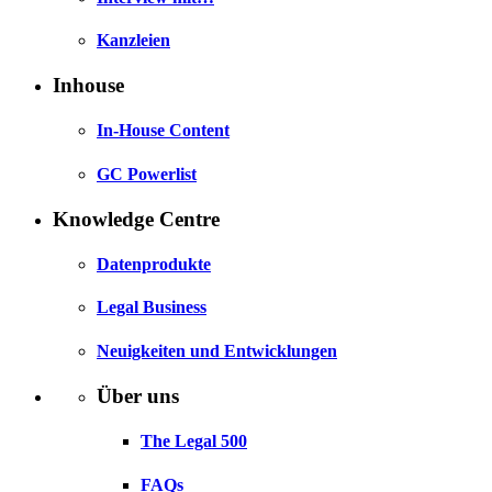
Kanzleien
Inhouse
In-House Content
GC Powerlist
Knowledge Centre
Datenprodukte
Legal Business
Neuigkeiten und Entwicklungen
Über uns
The Legal 500
FAQs