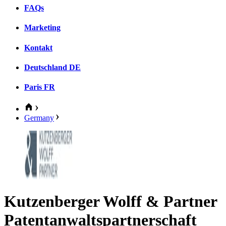
FAQs
Marketing
Kontakt
Deutschland
DE
Paris
FR
Germany
Kutzenberger Wolff & Partner
Patentanwaltspartnerschaft