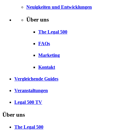
Neuigkeiten und Entwicklungen
Über uns
The Legal 500
FAQs
Marketing
Kontakt
Vergleichende Guides
Veranstaltungen
Legal 500 TV
Über uns
The Legal 500