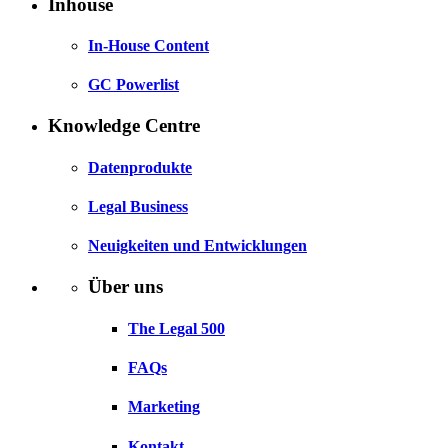
Inhouse
In-House Content
GC Powerlist
Knowledge Centre
Datenprodukte
Legal Business
Neuigkeiten und Entwicklungen
Über uns
The Legal 500
FAQs
Marketing
Kontakt