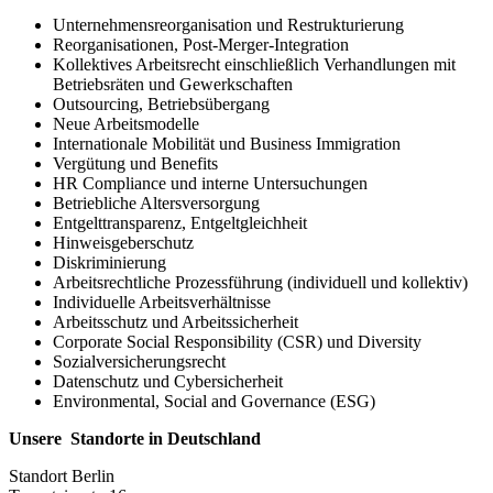
Unternehmensreorganisation und Restrukturierung
Reorganisationen, Post-Merger-Integration
Kollektives Arbeitsrecht einschließlich Verhandlungen mit
Betriebsräten und Gewerkschaften
Outsourcing, Betriebsübergang
Neue Arbeitsmodelle
Internationale Mobilität und Business Immigration
Vergütung und Benefits
HR Compliance und interne Untersuchungen
Betriebliche Altersversorgung
Entgelttransparenz, Entgeltgleichheit
Hinweisgeberschutz
Diskriminierung
Arbeitsrechtliche Prozessführung (individuell und kollektiv)
Individuelle Arbeitsverhältnisse
Arbeitsschutz und Arbeitssicherheit
Corporate Social Responsibility (CSR) und Diversity
Sozialversicherungsrecht
Datenschutz und Cybersicherheit
Environmental, Social and Governance (ESG)
Unsere Standorte in Deutschland
Standort Berlin