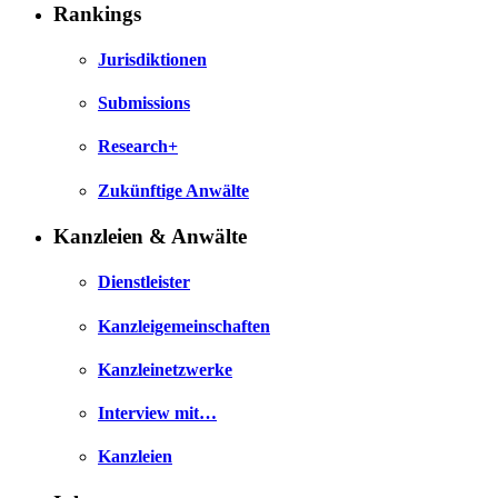
Rankings
Jurisdiktionen
Submissions
Research+
Zukünftige Anwälte
Kanzleien & Anwälte
Dienstleister
Kanzleigemeinschaften
Kanzleinetzwerke
Interview mit…
Kanzleien