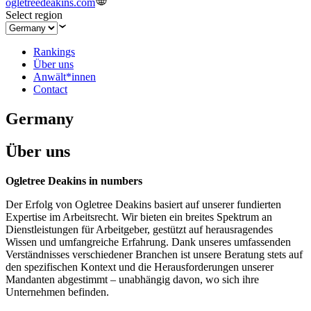
ogletreedeakins.com
Select region
Rankings
Über uns
Anwält*innen
Contact
Germany
Über uns
Ogletree Deakins in numbers
Der Erfolg von Ogletree Deakins basiert auf unserer fundierten
Expertise im Arbeitsrecht. Wir bieten ein breites Spektrum an
Dienstleistungen für Arbeitgeber, gestützt auf herausragendes
Wissen und umfangreiche Erfahrung. Dank unseres umfassenden
Verständnisses verschiedener Branchen ist unsere Beratung stets auf
den spezifischen Kontext und die Herausforderungen unserer
Mandanten abgestimmt – unabhängig davon, wo sich ihre
Unternehmen befinden.