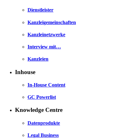
Dienstleister
Kanzleigemeinschaften
Kanzleinetzwerke
Interview mit…
Kanzleien
Inhouse
In-House Content
GC Powerlist
Knowledge Centre
Datenprodukte
Legal Business