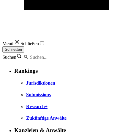
Menü
Schließen
Schließen
Suchen
Rankings
Jurisdiktionen
Submissions
Research+
Zukünftige Anwälte
Kanzleien & Anwälte