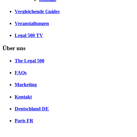
Vergleichende Guides
Veranstaltungen
Legal 500 TV
Über uns
The Legal 500
FAQs
Marketing
Kontakt
Deutschland
DE
Paris
FR