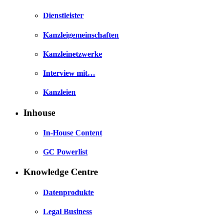
Dienstleister
Kanzleigemeinschaften
Kanzleinetzwerke
Interview mit…
Kanzleien
Inhouse
In-House Content
GC Powerlist
Knowledge Centre
Datenprodukte
Legal Business