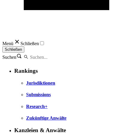
Menü
Schließen
Schließen
Suchen
Rankings
Jurisdiktionen
Submissions
Research+
Zukünftige Anwälte
Kanzleien & Anwälte