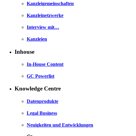
Kanzleigemeinschaften
Kanzleinetzwerke
Interview mit…
Kanzleien
Inhouse
In-House Content
GC Powerlist
Knowledge Centre
Datenprodukte
Legal Business
Neuigkeiten und Entwicklungen