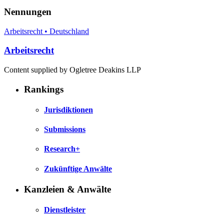
Nennungen
Arbeitsrecht • Deutschland
Arbeitsrecht
Content supplied by Ogletree Deakins LLP
Rankings
Jurisdiktionen
Submissions
Research+
Zukünftige Anwälte
Kanzleien & Anwälte
Dienstleister