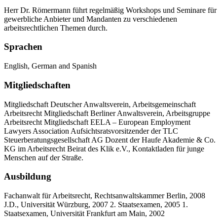
Herr Dr. Römermann führt regelmäßig Workshops und Seminare für
gewerbliche Anbieter und Mandanten zu verschiedenen
arbeitsrechtlichen Themen durch.
Sprachen
English, German and Spanish
Mitgliedschaften
Mitgliedschaft Deutscher Anwaltsverein, Arbeitsgemeinschaft
Arbeitsrecht Mitgliedschaft Berliner Anwaltsverein, Arbeitsgruppe
Arbeitsrecht Mitgliedschaft EELA – European Employment
Lawyers Association Aufsichtsratsvorsitzender der TLC
Steuerberatungsgesellschaft AG Dozent der Haufe Akademie & Co.
KG im Arbeitsrecht Beirat des Klik e.V., Kontaktladen für junge
Menschen auf der Straße.
Ausbildung
Fachanwalt für Arbeitsrecht, Rechtsanwaltskammer Berlin, 2008
J.D., Universität Würzburg, 2007 2. Staatsexamen, 2005 1.
Staatsexamen, Universität Frankfurt am Main, 2002