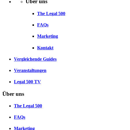
Über uns
The Legal 500
FAQs
Marketing
Kontakt
Vergleichende Guides
Veranstaltungen
Legal 500 TV
Über uns
The Legal 500
FAQs
Marketing