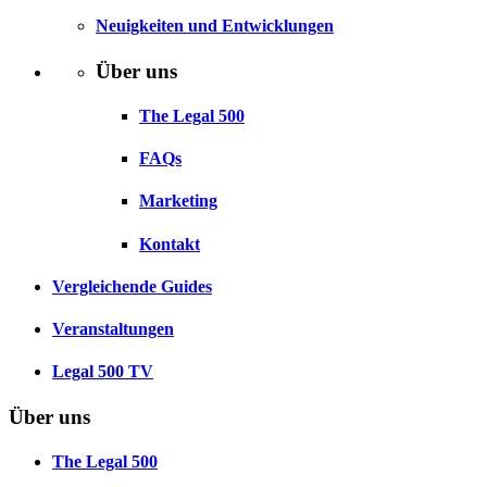
Neuigkeiten und Entwicklungen
Über uns
The Legal 500
FAQs
Marketing
Kontakt
Vergleichende Guides
Veranstaltungen
Legal 500 TV
Über uns
The Legal 500