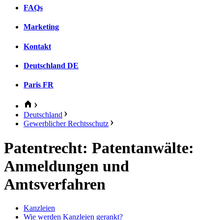
FAQs
Marketing
Kontakt
Deutschland
DE
Paris
FR
Deutschland
Gewerblicher Rechtsschutz
Patentrecht: Patentanwälte:
Anmeldungen und
Amtsverfahren
Kanzleien
Wie werden Kanzleien gerankt?