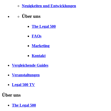
Neuigkeiten und Entwicklungen
Über uns
The Legal 500
FAQs
Marketing
Kontakt
Vergleichende Guides
Veranstaltungen
Legal 500 TV
Über uns
The Legal 500