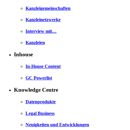
Kanzleigemeinschaften
Kanzleinetzwerke
Interview mit…
Kanzleien
Inhouse
In-House Content
GC Powerlist
Knowledge Centre
Datenprodukte
Legal Business
Neuigkeiten und Entwicklungen