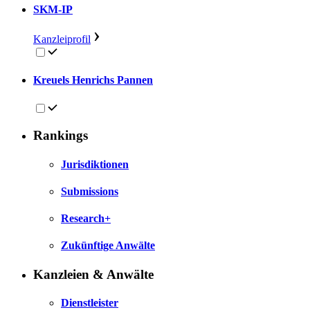
SKM-IP
Kanzleiprofil
Kreuels Henrichs Pannen
Rankings
Jurisdiktionen
Submissions
Research+
Zukünftige Anwälte
Kanzleien & Anwälte
Dienstleister