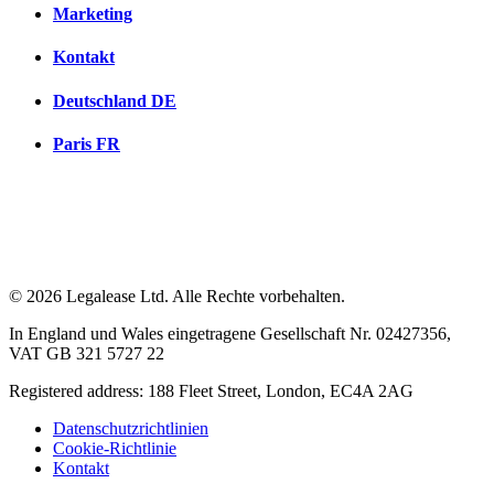
Marketing
Kontakt
Deutschland
DE
Paris
FR
© 2026 Legalease Ltd. Alle Rechte vorbehalten.
In England und Wales eingetragene Gesellschaft Nr. 02427356,
VAT GB 321 5727 22
Registered address: 188 Fleet Street, London, EC4A 2AG
Datenschutzrichtlinien
Cookie-Richtlinie
Kontakt