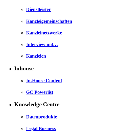
Dienstleister
Kanzleigemeinschaften
Kanzleinetzwerke
Interview mit…
Kanzleien
Inhouse
In-House Content
GC Powerlist
Knowledge Centre
Datenprodukte
Legal Business