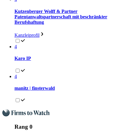
Kutzenberger Wolff & Partner
Patentanwaltspartnerschaft mit beschränkter
Berufshaftung
Kanzleiprofil
4
Karo IP
4
manitz | finsterwald
Rang 0