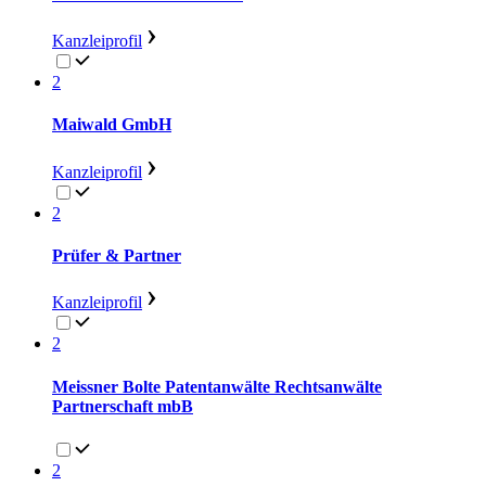
Kanzleiprofil
2
Maiwald GmbH
Kanzleiprofil
2
Prüfer & Partner
Kanzleiprofil
2
Meissner Bolte Patentanwälte Rechtsanwälte
Partnerschaft mbB
2