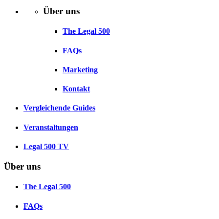
Über uns
The Legal 500
FAQs
Marketing
Kontakt
Vergleichende Guides
Veranstaltungen
Legal 500 TV
Über uns
The Legal 500
FAQs