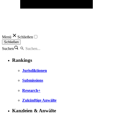
Menü
Schließen
Schließen
Suchen
Rankings
Jurisdiktionen
Submissions
Research+
Zukünftige Anwälte
Kanzleien & Anwälte