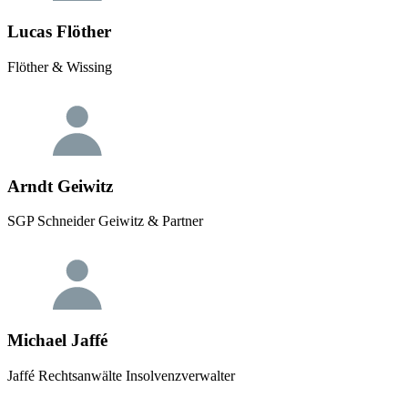
Lucas Flöther
Flöther & Wissing
Arndt Geiwitz
SGP Schneider Geiwitz & Partner
Michael Jaffé
Jaffé Rechtsanwälte Insolvenzverwalter