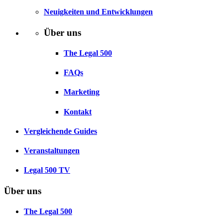
Neuigkeiten und Entwicklungen
Über uns
The Legal 500
FAQs
Marketing
Kontakt
Vergleichende Guides
Veranstaltungen
Legal 500 TV
Über uns
The Legal 500