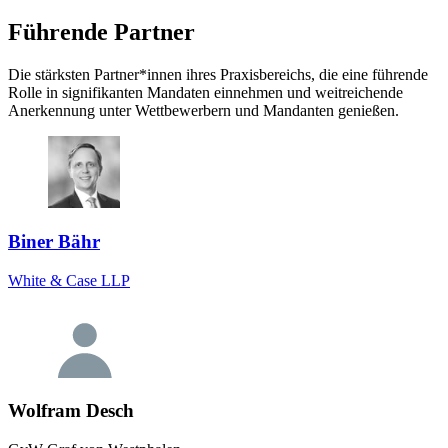
Führende Partner
Die stärksten Partner*innen ihres Praxisbereichs, die eine führende
Rolle in signifikanten Mandaten einnehmen und weitreichende
Anerkennung unter Wettbewerbern und Mandanten genießen.
Biner Bähr
White & Case LLP
Wolfram Desch