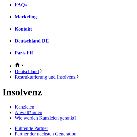
FAQs
Marketing
Kontakt
Deutschland
DE
Paris
FR
Deutschland
Restrukturierung und Insolvenz
Insolvenz
Kanzleien
Anwält*innen
Wie werden Kanzleien gerankt?
Führende Partner
Partner der nächsten Generation