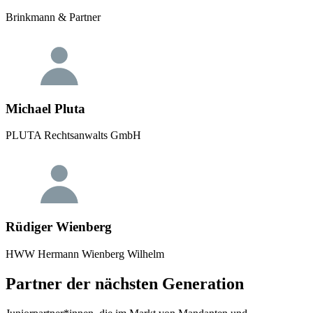
Brinkmann & Partner
Michael Pluta
PLUTA Rechtsanwalts GmbH
Rüdiger Wienberg
HWW Hermann Wienberg Wilhelm
Partner der nächsten Generation