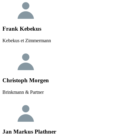
Frank Kebekus
Kebekus et Zimmermann
Christoph Morgen
Brinkmann & Partner
Jan Markus Plathner