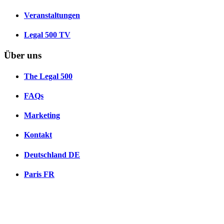
Veranstaltungen
Legal 500 TV
Über uns
The Legal 500
FAQs
Marketing
Kontakt
Deutschland
DE
Paris
FR