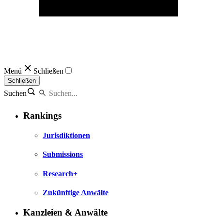
Menü
Schließen
Schließen
Suchen
Rankings
Jurisdiktionen
Submissions
Research+
Zukünftige Anwälte
Kanzleien & Anwälte