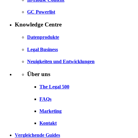
GC Powerlist
Knowledge Centre
Datenprodukte
Legal Business
Neuigkeiten und Entwicklungen
Über uns
The Legal 500
FAQs
Marketing
Kontakt
Vergleichende Guides