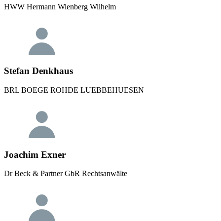
HWW Hermann Wienberg Wilhelm
Stefan Denkhaus
BRL BOEGE ROHDE LUEBBEHUESEN
Joachim Exner
Dr Beck & Partner GbR Rechtsanwälte