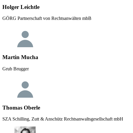
Holger Leichtle
GÖRG Partnerschaft von Rechtsanwälten mbB
Martin Mucha
Grub Brugger
Thomas Oberle
SZA Schilling, Zutt & Anschütz Rechtsanwaltsgesellschaft mbH