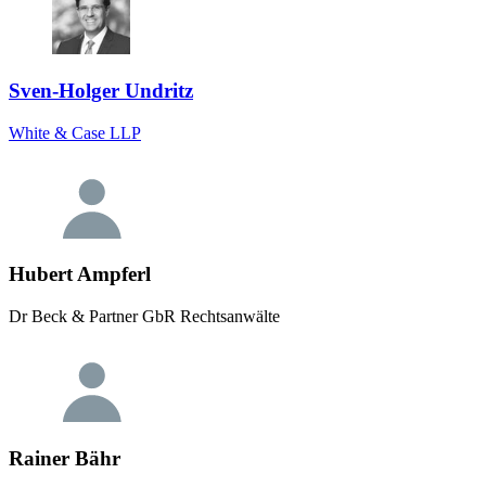
Sven-Holger Undritz
White & Case LLP
Hubert Ampferl
Dr Beck & Partner GbR Rechtsanwälte
Rainer Bähr