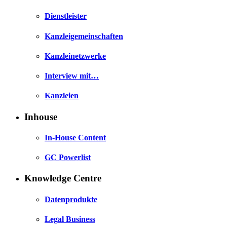
Dienstleister
Kanzleigemeinschaften
Kanzleinetzwerke
Interview mit…
Kanzleien
Inhouse
In-House Content
GC Powerlist
Knowledge Centre
Datenprodukte
Legal Business