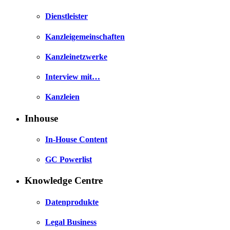
Dienstleister
Kanzleigemeinschaften
Kanzleinetzwerke
Interview mit…
Kanzleien
Inhouse
In-House Content
GC Powerlist
Knowledge Centre
Datenprodukte
Legal Business