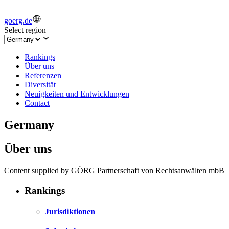
goerg.de
Select region
Rankings
Über uns
Referenzen
Diversität
Neuigkeiten und Entwicklungen
Contact
Germany
Über uns
Content supplied by GÖRG Partnerschaft von Rechtsanwälten mbB
Rankings
Jurisdiktionen