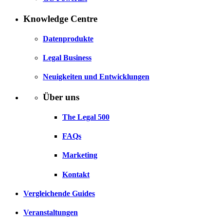
Knowledge Centre
Datenprodukte
Legal Business
Neuigkeiten und Entwicklungen
Über uns
The Legal 500
FAQs
Marketing
Kontakt
Vergleichende Guides
Veranstaltungen