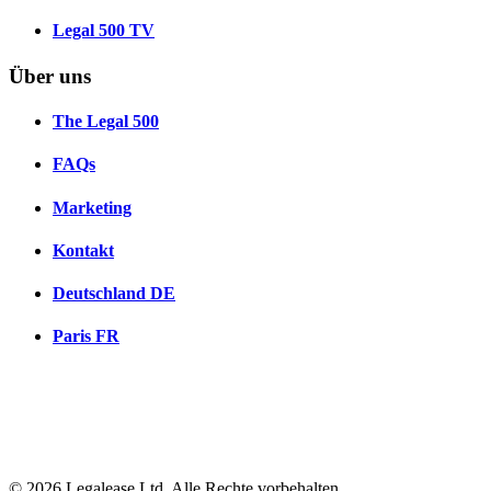
Legal 500 TV
Über uns
The Legal 500
FAQs
Marketing
Kontakt
Deutschland
DE
Paris
FR
© 2026 Legalease Ltd. Alle Rechte vorbehalten.