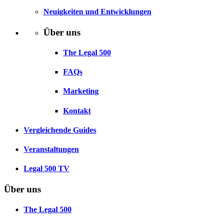
Neuigkeiten und Entwicklungen
Über uns
The Legal 500
FAQs
Marketing
Kontakt
Vergleichende Guides
Veranstaltungen
Legal 500 TV
Über uns
The Legal 500