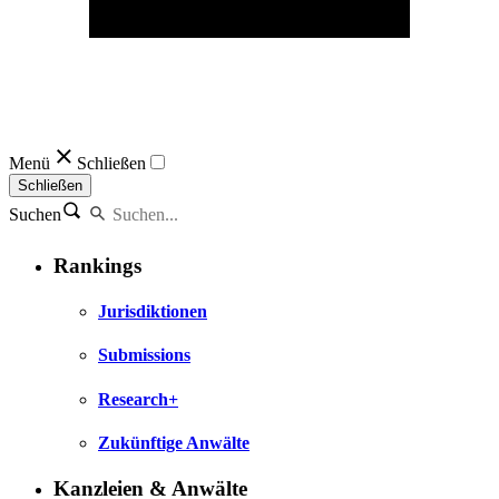
Menü
Schließen
Schließen
Suchen
Rankings
Jurisdiktionen
Submissions
Research+
Zukünftige Anwälte
Kanzleien & Anwälte