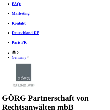
FAQs
Marketing
Kontakt
Deutschland
DE
Paris
FR
Germany
GÖRG Partnerschaft von
Rechtsanwälten mbB