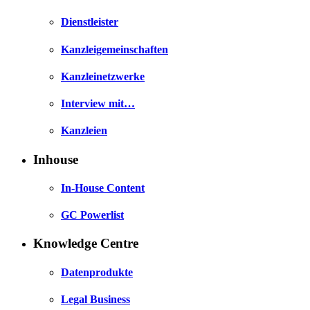
Dienstleister
Kanzleigemeinschaften
Kanzleinetzwerke
Interview mit…
Kanzleien
Inhouse
In-House Content
GC Powerlist
Knowledge Centre
Datenprodukte
Legal Business