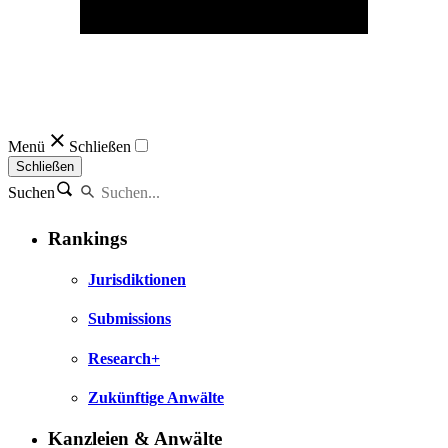
Menü
Schließen
Schließen
Suchen
Rankings
Jurisdiktionen
Submissions
Research+
Zukünftige Anwälte
Kanzleien & Anwälte