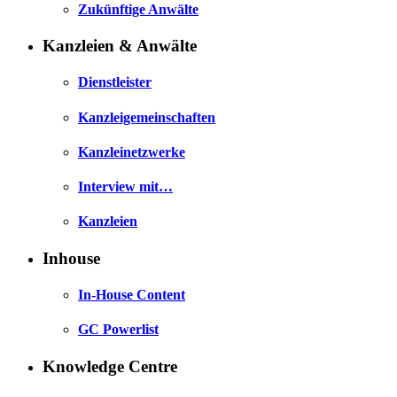
Zukünftige Anwälte
Kanzleien & Anwälte
Dienstleister
Kanzleigemeinschaften
Kanzleinetzwerke
Interview mit…
Kanzleien
Inhouse
In-House Content
GC Powerlist
Knowledge Centre