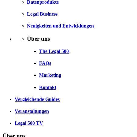
Datenprodukte
Legal Business
Neuigkeiten und Entwicklungen
Über uns
The Legal 500
FAQs
Marketing
Kontakt
Vergleichende Guides
Veranstaltungen
Legal 500 TV
Über uns