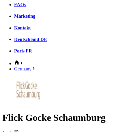
FAQs
Marketing
Kontakt
Deutschland
DE
Paris
FR
Germany
Flick Gocke Schaumburg