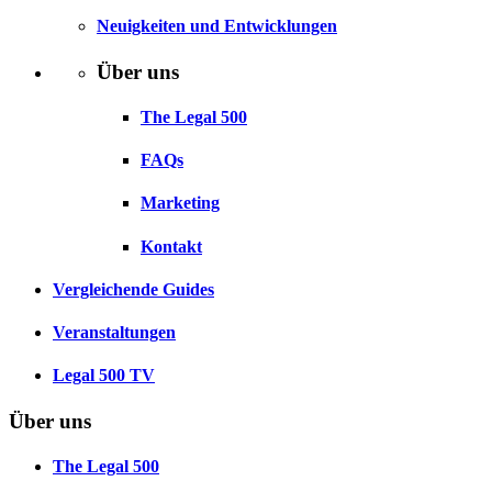
Neuigkeiten und Entwicklungen
Über uns
The Legal 500
FAQs
Marketing
Kontakt
Vergleichende Guides
Veranstaltungen
Legal 500 TV
Über uns
The Legal 500