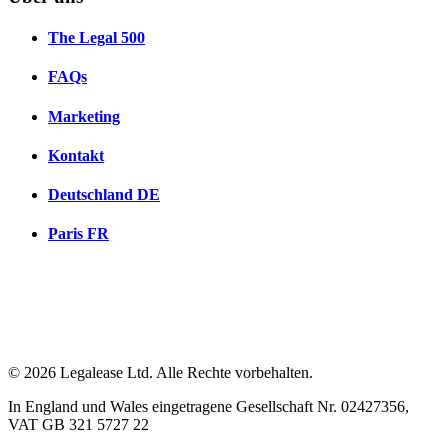
The Legal 500
FAQs
Marketing
Kontakt
Deutschland
DE
Paris
FR
© 2026 Legalease Ltd. Alle Rechte vorbehalten.
In England und Wales eingetragene Gesellschaft Nr. 02427356,
VAT GB 321 5727 22