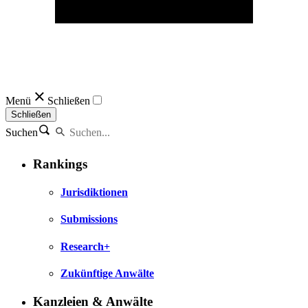
Menü
Schließen
Schließen
Suchen
Rankings
Jurisdiktionen
Submissions
Research+
Zukünftige Anwälte
Kanzleien & Anwälte