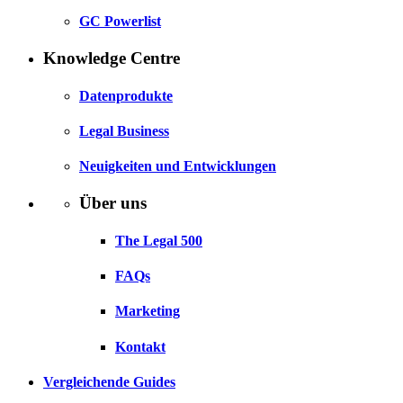
GC Powerlist
Knowledge Centre
Datenprodukte
Legal Business
Neuigkeiten und Entwicklungen
Über uns
The Legal 500
FAQs
Marketing
Kontakt
Vergleichende Guides