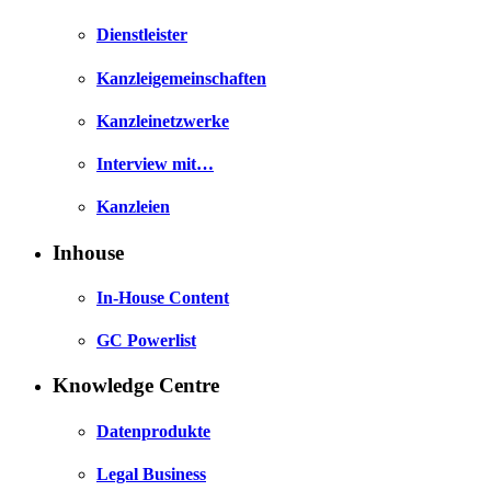
Dienstleister
Kanzleigemeinschaften
Kanzleinetzwerke
Interview mit…
Kanzleien
Inhouse
In-House Content
GC Powerlist
Knowledge Centre
Datenprodukte
Legal Business