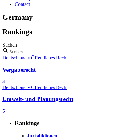
Contact
Germany
Rankings
Suchen
Deutschland • Öffentliches Recht
Vergaberecht
4
Deutschland • Öffentliches Recht
Umwelt- und Planungsrecht
5
Rankings
Jurisdiktionen