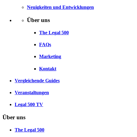
Neuigkeiten und Entwicklungen
Über uns
The Legal 500
FAQs
Marketing
Kontakt
Vergleichende Guides
Veranstaltungen
Legal 500 TV
Über uns
The Legal 500