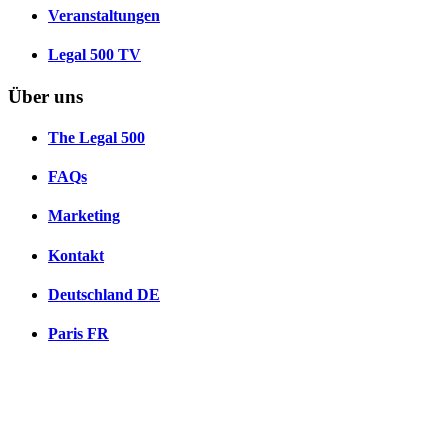
Veranstaltungen
Legal 500 TV
Über uns
The Legal 500
FAQs
Marketing
Kontakt
Deutschland
DE
Paris
FR