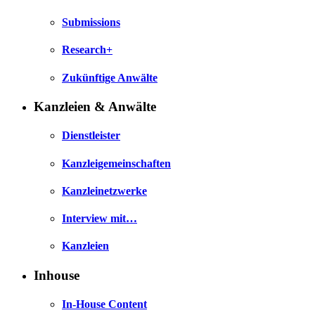
Submissions
Research+
Zukünftige Anwälte
Kanzleien & Anwälte
Dienstleister
Kanzleigemeinschaften
Kanzleinetzwerke
Interview mit…
Kanzleien
Inhouse
In-House Content