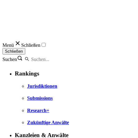
Menü
Schließen
Schließen
Suchen
Rankings
Jurisdiktionen
Submissions
Research+
Zukünftige Anwälte
Kanzleien & Anwälte