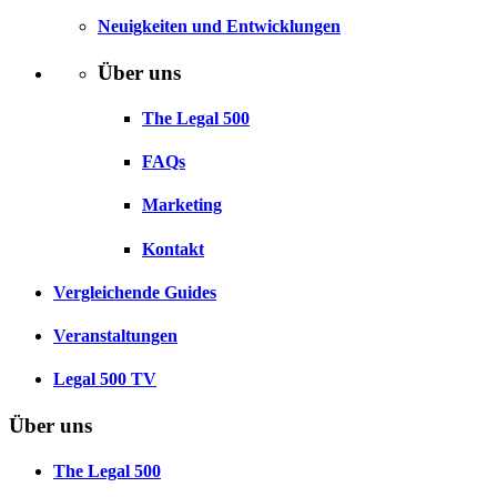
Neuigkeiten und Entwicklungen
Über uns
The Legal 500
FAQs
Marketing
Kontakt
Vergleichende Guides
Veranstaltungen
Legal 500 TV
Über uns
The Legal 500