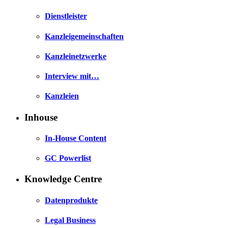
Dienstleister
Kanzleigemeinschaften
Kanzleinetzwerke
Interview mit…
Kanzleien
Inhouse
In-House Content
GC Powerlist
Knowledge Centre
Datenprodukte
Legal Business