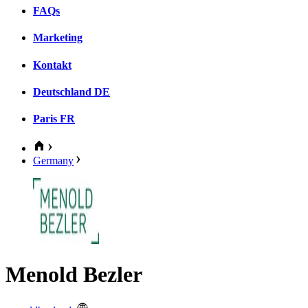
FAQs
Marketing
Kontakt
Deutschland
DE
Paris
FR
Germany
Menold Bezler