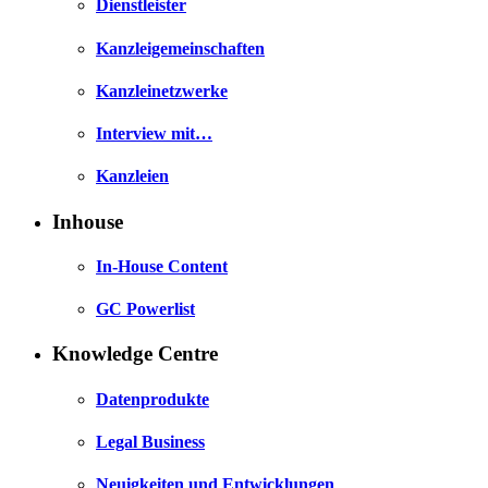
Dienstleister
Kanzleigemeinschaften
Kanzleinetzwerke
Interview mit…
Kanzleien
Inhouse
In-House Content
GC Powerlist
Knowledge Centre
Datenprodukte
Legal Business
Neuigkeiten und Entwicklungen