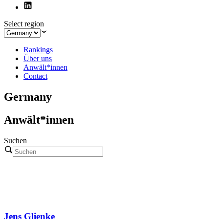
Select region
Rankings
Über uns
Anwält*innen
Contact
Germany
Anwält*innen
Suchen
Jens Glienke