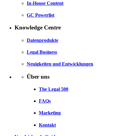
In-House Content
GC Powerlist
Knowledge Centre
Datenprodukte
Legal Business
Neuigkeiten und Entwicklungen
Über uns
The Legal 500
FAQs
Marketing
Kontakt