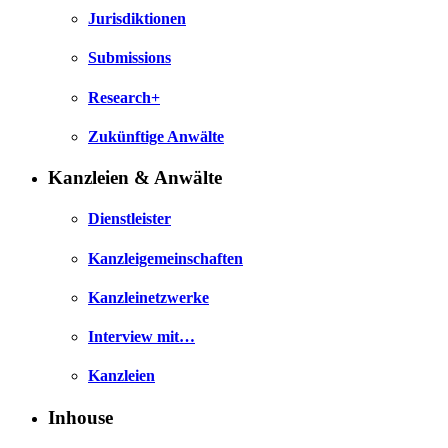
Jurisdiktionen
Submissions
Research+
Zukünftige Anwälte
Kanzleien & Anwälte
Dienstleister
Kanzleigemeinschaften
Kanzleinetzwerke
Interview mit…
Kanzleien
Inhouse