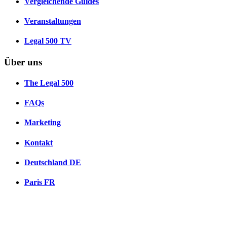
Vergleichende Guides
Veranstaltungen
Legal 500 TV
Über uns
The Legal 500
FAQs
Marketing
Kontakt
Deutschland
DE
Paris
FR