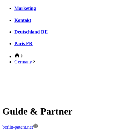
Marketing
Kontakt
Deutschland
DE
Paris
FR
Germany
Gulde & Partner
berlin-patent.net