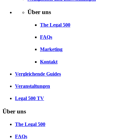
Über uns
The Legal 500
FAQs
Marketing
Kontakt
Vergleichende Guides
Veranstaltungen
Legal 500 TV
Über uns
The Legal 500
FAQs