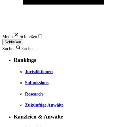
Menü
Schließen
Schließen
Suchen
Rankings
Jurisdiktionen
Submissions
Research+
Zukünftige Anwälte
Kanzleien & Anwälte