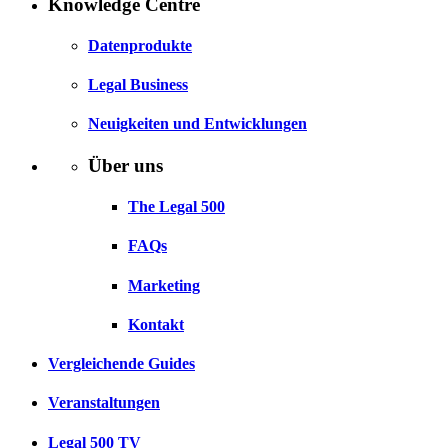
Knowledge Centre
Datenprodukte
Legal Business
Neuigkeiten und Entwicklungen
Über uns
The Legal 500
FAQs
Marketing
Kontakt
Vergleichende Guides
Veranstaltungen
Legal 500 TV