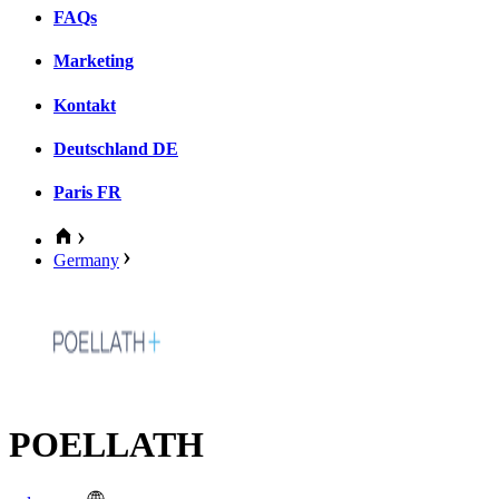
FAQs
Marketing
Kontakt
Deutschland
DE
Paris
FR
Germany
POELLATH