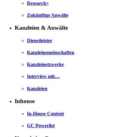
Research+
Zukünftige Anwälte
Kanzleien & Anwälte
Dienstleister
Kanzleigemeinschaften
Kanzleinetzwerke
Interview mit…
Kanzleien
Inhouse
In-House Content
GC Powerlist