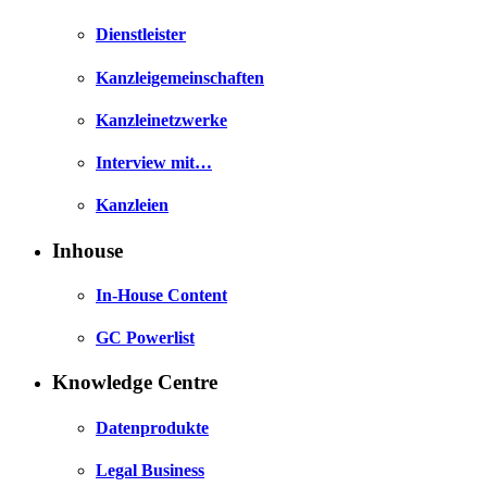
Dienstleister
Kanzleigemeinschaften
Kanzleinetzwerke
Interview mit…
Kanzleien
Inhouse
In-House Content
GC Powerlist
Knowledge Centre
Datenprodukte
Legal Business