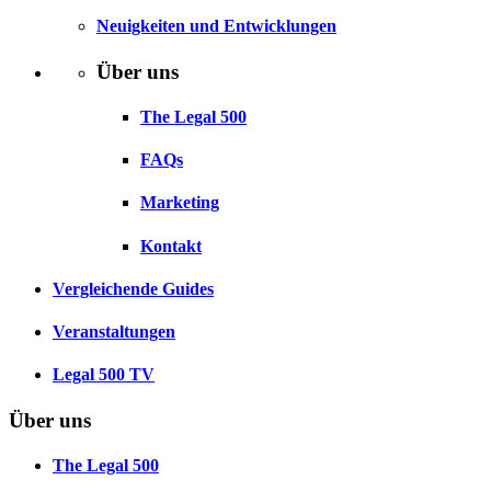
Neuigkeiten und Entwicklungen
Über uns
The Legal 500
FAQs
Marketing
Kontakt
Vergleichende Guides
Veranstaltungen
Legal 500 TV
Über uns
The Legal 500