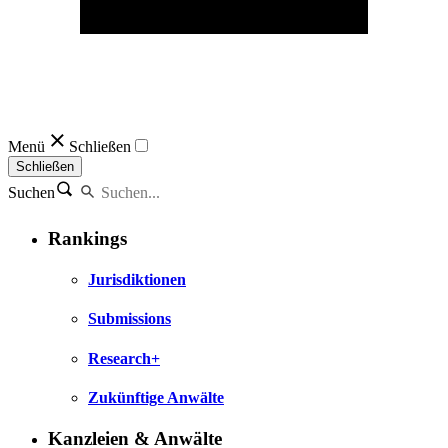
Menü
Schließen
Schließen
Suchen
Rankings
Jurisdiktionen
Submissions
Research+
Zukünftige Anwälte
Kanzleien & Anwälte