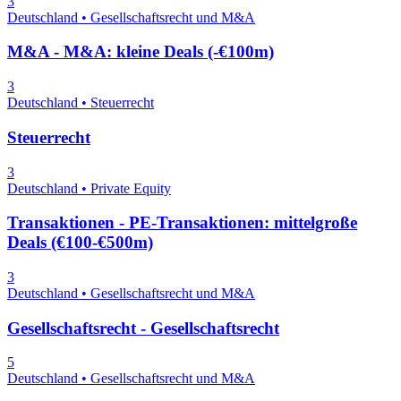
3
Deutschland • Gesellschaftsrecht und M&A
M&A - M&A: kleine Deals (-€100m)
3
Deutschland • Steuerrecht
Steuerrecht
3
Deutschland • Private Equity
Transaktionen - PE-Transaktionen: mittelgroße
Deals (€100-€500m)
3
Deutschland • Gesellschaftsrecht und M&A
Gesellschaftsrecht - Gesellschaftsrecht
5
Deutschland • Gesellschaftsrecht und M&A