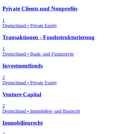
Private Clients und Nonprofits
1
Deutschland • Private Equity
Transaktionen - Fondsstrukturierung
1
Deutschland • Bank- und Finanzrecht
Investmentfonds
2
Deutschland • Private Equity
Venture Capital
2
Deutschland • Immobilien- und Baurecht
Immobilienrecht