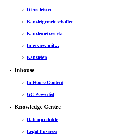
Dienstleister
Kanzleigemeinschaften
Kanzleinetzwerke
Interview mit…
Kanzleien
Inhouse
In-House Content
GC Powerlist
Knowledge Centre
Datenprodukte
Legal Business