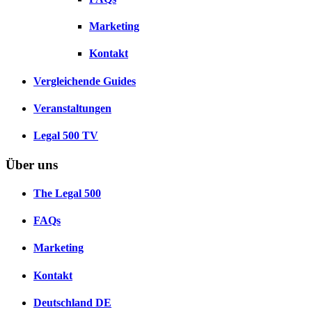
Marketing
Kontakt
Vergleichende Guides
Veranstaltungen
Legal 500 TV
Über uns
The Legal 500
FAQs
Marketing
Kontakt
Deutschland
DE