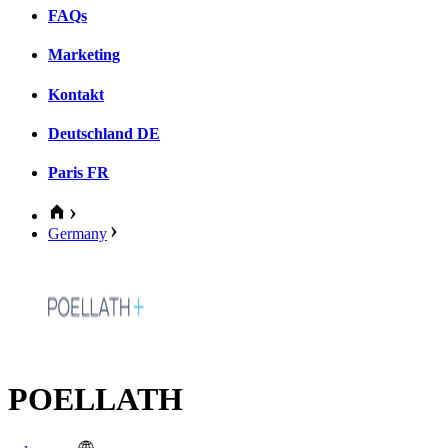
FAQs
Marketing
Kontakt
Deutschland
DE
Paris
FR
Germany
POELLATH