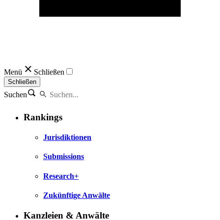
Menü
Schließen
Schließen
Suchen
Rankings
Jurisdiktionen
Submissions
Research+
Zukünftige Anwälte
Kanzleien & Anwälte