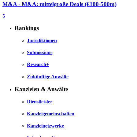
M&A - M&A: mittelgroße Deals (€100-500m)
5
Rankings
Jurisdiktionen
Submissions
Research+
Zukünftige Anwälte
Kanzleien & Anwälte
Dienstleister
Kanzleigemeinschaften
Kanzleinetzwerke