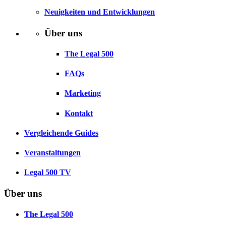
Neuigkeiten und Entwicklungen
Über uns
The Legal 500
FAQs
Marketing
Kontakt
Vergleichende Guides
Veranstaltungen
Legal 500 TV
Über uns
The Legal 500