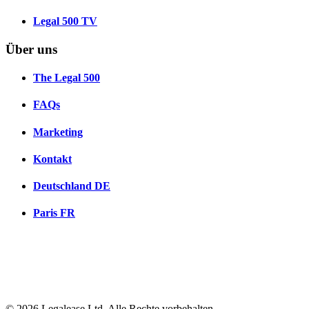
Legal 500 TV
Über uns
The Legal 500
FAQs
Marketing
Kontakt
Deutschland
DE
Paris
FR
© 2026 Legalease Ltd. Alle Rechte vorbehalten.