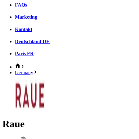
FAQs
Marketing
Kontakt
Deutschland
DE
Paris
FR
Germany
Raue