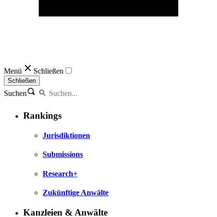
Menü
Schließen
Schließen
Suchen
Rankings
Jurisdiktionen
Submissions
Research+
Zukünftige Anwälte
Kanzleien & Anwälte