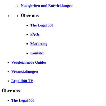
Neuigkeiten und Entwicklungen
Über uns
The Legal 500
FAQs
Marketing
Kontakt
Vergleichende Guides
Veranstaltungen
Legal 500 TV
Über uns
The Legal 500