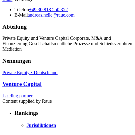
Telefon
+49 30 818 550 352
E-Mail
andreas.nelle@raue.com
Abteilung
Private Equity und Venture Capital Corporate, M&A und
Finanzierung Gesellschaftsrechtliche Prozesse und Schiedsverfahren
Mediation
Nennungen
Private Equity • Deutschland
Venture Capital
Leading partner
Content supplied by Raue
Rankings
Jurisdiktionen