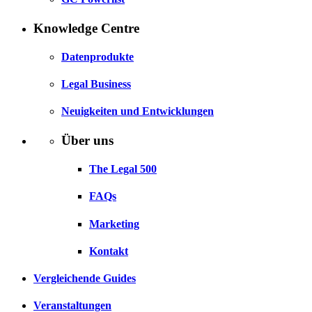
Knowledge Centre
Datenprodukte
Legal Business
Neuigkeiten und Entwicklungen
Über uns
The Legal 500
FAQs
Marketing
Kontakt
Vergleichende Guides
Veranstaltungen