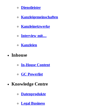
Dienstleister
Kanzleigemeinschaften
Kanzleinetzwerke
Interview mit…
Kanzleien
Inhouse
In-House Content
GC Powerlist
Knowledge Centre
Datenprodukte
Legal Business