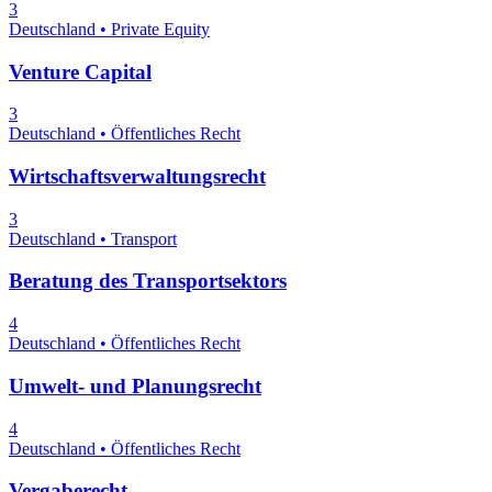
3
Deutschland • Private Equity
Venture Capital
3
Deutschland • Öffentliches Recht
Wirtschaftsverwaltungsrecht
3
Deutschland • Transport
Beratung des Transportsektors
4
Deutschland • Öffentliches Recht
Umwelt- und Planungsrecht
4
Deutschland • Öffentliches Recht
Vergaberecht