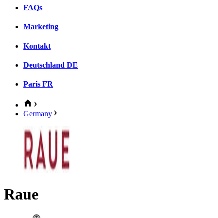
FAQs
Marketing
Kontakt
Deutschland
DE
Paris
FR
Germany
Raue