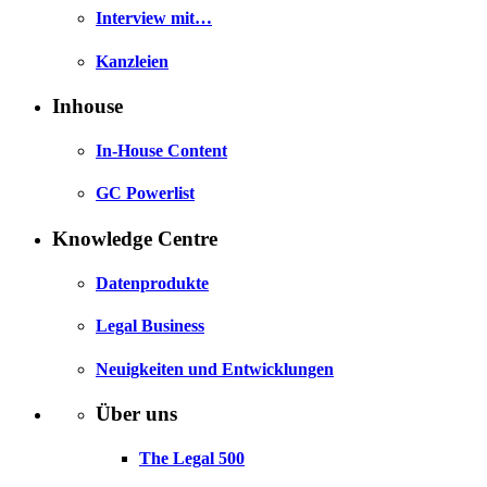
Interview mit…
Kanzleien
Inhouse
In-House Content
GC Powerlist
Knowledge Centre
Datenprodukte
Legal Business
Neuigkeiten und Entwicklungen
Über uns
The Legal 500