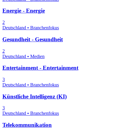
Energie - Energie
2
Deutschland • Branchenfokus
Gesundheit - Gesundheit
2
Deutschland • Medien
Entertainment - Entertainment
3
Deutschland • Branchenfokus
Künstliche Intelligenz (KI)
3
Deutschland • Branchenfokus
Telekommunikation