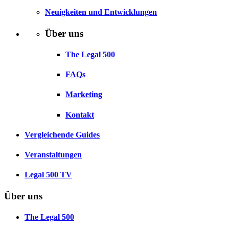
Neuigkeiten und Entwicklungen
Über uns
The Legal 500
FAQs
Marketing
Kontakt
Vergleichende Guides
Veranstaltungen
Legal 500 TV
Über uns
The Legal 500