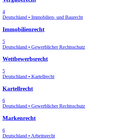
4
Deutschland • Immobilien- und Baurecht
Immobilienrecht
5
Deutschland • Gewerblicher Rechtsschutz
Wettbewerbsrecht
5
Deutschland • Kartellrecht
Kartellrecht
6
Deutschland • Gewerblicher Rechtsschutz
Markenrecht
6
Deutschland • Arbeitsrecht