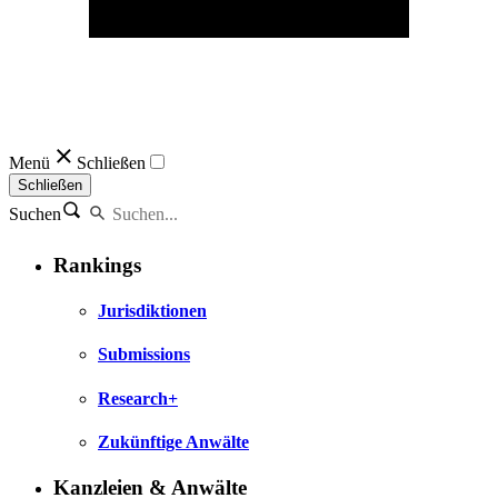
Menü
Schließen
Schließen
Suchen
Rankings
Jurisdiktionen
Submissions
Research+
Zukünftige Anwälte
Kanzleien & Anwälte