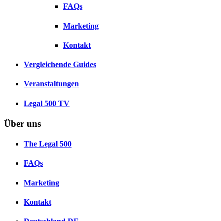
FAQs
Marketing
Kontakt
Vergleichende Guides
Veranstaltungen
Legal 500 TV
Über uns
The Legal 500
FAQs
Marketing
Kontakt