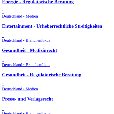
Energie - Regulatorische Beratung
1
Deutschland • Medien
Entertainment - Urheberrechtliche Streitigkeiten
1
Deutschland • Branchenfokus
Gesundheit - Medizinrecht
1
Deutschland • Branchenfokus
Gesundheit - Regulatorische Beratung
1
Deutschland • Medien
Presse- und Verlagsrecht
1
Deutschland • Branchenfokus