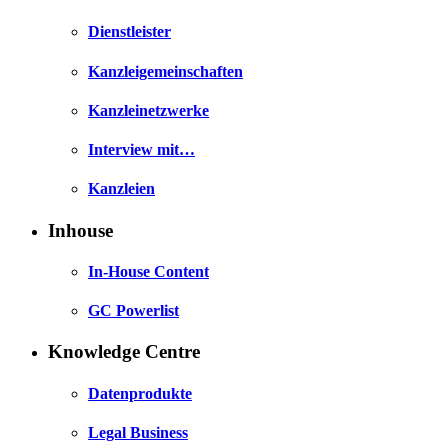
Dienstleister
Kanzleigemeinschaften
Kanzleinetzwerke
Interview mit…
Kanzleien
Inhouse
In-House Content
GC Powerlist
Knowledge Centre
Datenprodukte
Legal Business