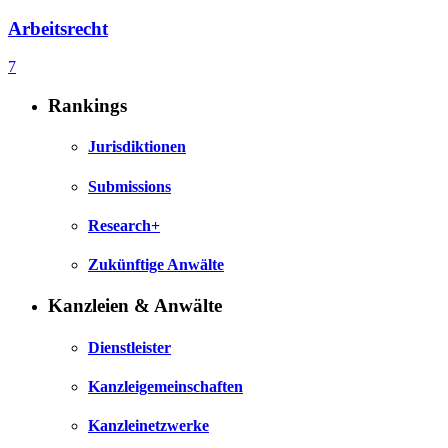
Arbeitsrecht
7
Rankings
Jurisdiktionen
Submissions
Research+
Zukünftige Anwälte
Kanzleien & Anwälte
Dienstleister
Kanzleigemeinschaften
Kanzleinetzwerke