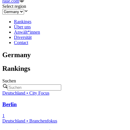
raue.com
Select region
Rankings
Über uns
Anwält*innen
Diversität
Contact
Germany
Rankings
Suchen
Deutschland • City Focus
Berlin
1
Deutschland • Branchenfokus