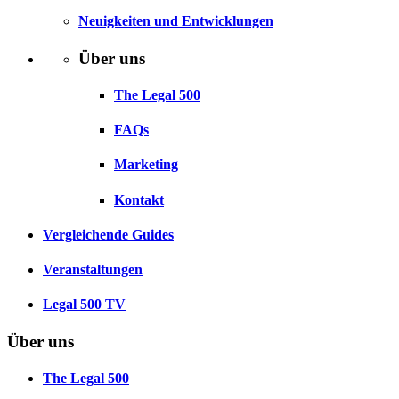
Neuigkeiten und Entwicklungen
Über uns
The Legal 500
FAQs
Marketing
Kontakt
Vergleichende Guides
Veranstaltungen
Legal 500 TV
Über uns
The Legal 500