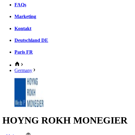
FAQs
Marketing
Kontakt
Deutschland
DE
Paris
FR
Germany
HOYNG ROKH MONEGIER