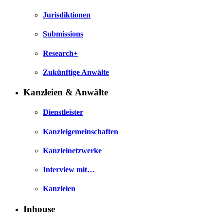
Jurisdiktionen
Submissions
Research+
Zukünftige Anwälte
Kanzleien & Anwälte
Dienstleister
Kanzleigemeinschaften
Kanzleinetzwerke
Interview mit…
Kanzleien
Inhouse