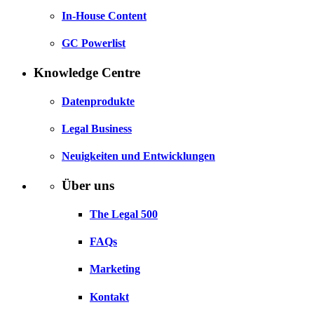
In-House Content
GC Powerlist
Knowledge Centre
Datenprodukte
Legal Business
Neuigkeiten und Entwicklungen
Über uns
The Legal 500
FAQs
Marketing
Kontakt