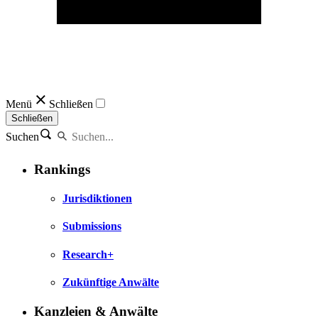
Menü
Schließen
Schließen
Suchen
Rankings
Jurisdiktionen
Submissions
Research+
Zukünftige Anwälte
Kanzleien & Anwälte