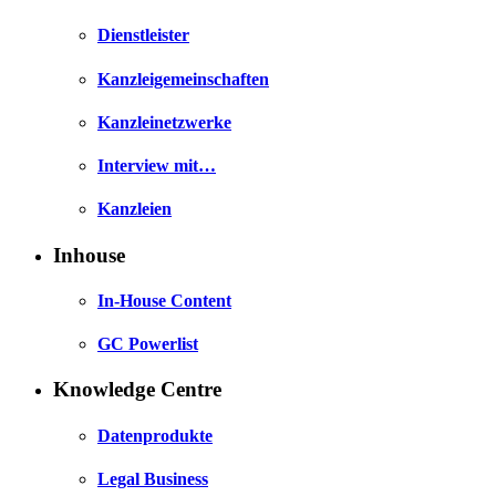
Dienstleister
Kanzleigemeinschaften
Kanzleinetzwerke
Interview mit…
Kanzleien
Inhouse
In-House Content
GC Powerlist
Knowledge Centre
Datenprodukte
Legal Business