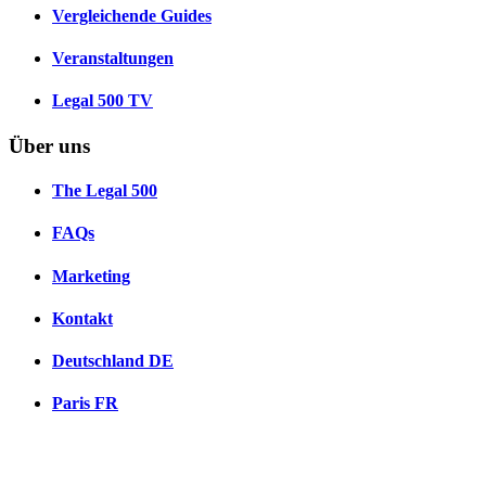
Vergleichende Guides
Veranstaltungen
Legal 500 TV
Über uns
The Legal 500
FAQs
Marketing
Kontakt
Deutschland
DE
Paris
FR