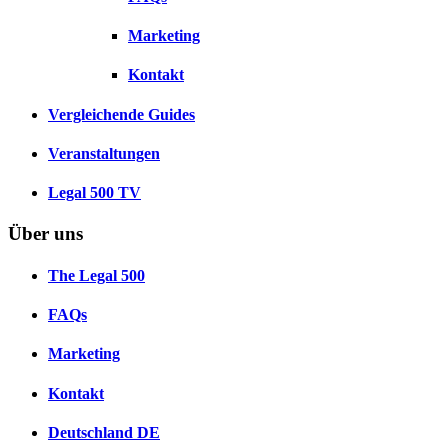
Marketing
Kontakt
Vergleichende Guides
Veranstaltungen
Legal 500 TV
Über uns
The Legal 500
FAQs
Marketing
Kontakt
Deutschland
DE