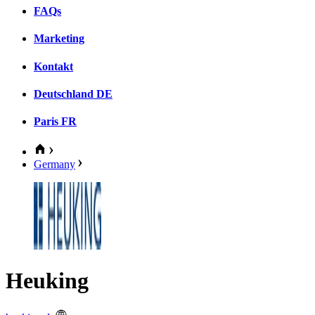
FAQs
Marketing
Kontakt
Deutschland
DE
Paris
FR
Germany
Heuking