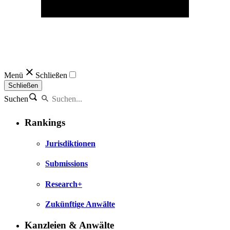
Menü
Schließen
Schließen
Suchen
Rankings
Jurisdiktionen
Submissions
Research+
Zukünftige Anwälte
Kanzleien & Anwälte