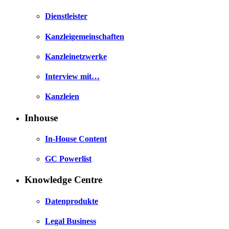
Dienstleister
Kanzleigemeinschaften
Kanzleinetzwerke
Interview mit…
Kanzleien
Inhouse
In-House Content
GC Powerlist
Knowledge Centre
Datenprodukte
Legal Business