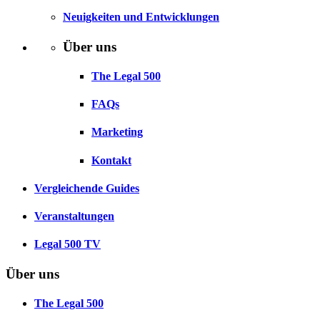
Neuigkeiten und Entwicklungen
Über uns
The Legal 500
FAQs
Marketing
Kontakt
Vergleichende Guides
Veranstaltungen
Legal 500 TV
Über uns
The Legal 500