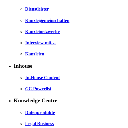
Dienstleister
Kanzleigemeinschaften
Kanzleinetzwerke
Interview mit…
Kanzleien
Inhouse
In-House Content
GC Powerlist
Knowledge Centre
Datenprodukte
Legal Business