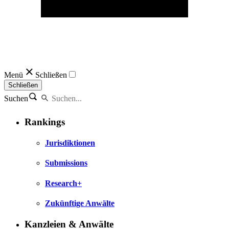
Menü
Schließen
Schließen
Suchen
Rankings
Jurisdiktionen
Submissions
Research+
Zukünftige Anwälte
Kanzleien & Anwälte