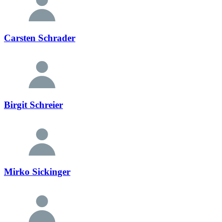
Carsten Schrader
Birgit Schreier
Mirko Sickinger