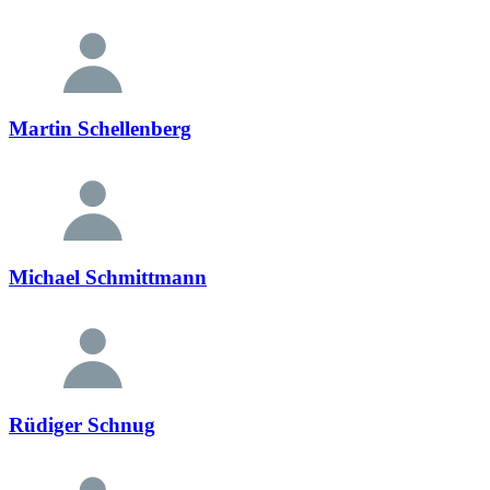
Martin Schellenberg
Michael Schmittmann
Rüdiger Schnug