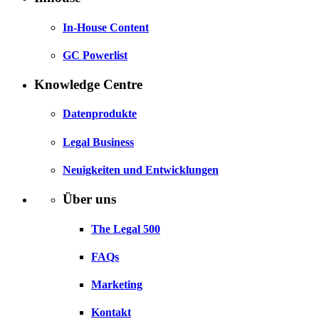
In-House Content
GC Powerlist
Knowledge Centre
Datenprodukte
Legal Business
Neuigkeiten und Entwicklungen
Über uns
The Legal 500
FAQs
Marketing
Kontakt