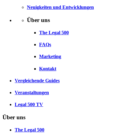
Neuigkeiten und Entwicklungen
Über uns
The Legal 500
FAQs
Marketing
Kontakt
Vergleichende Guides
Veranstaltungen
Legal 500 TV
Über uns
The Legal 500