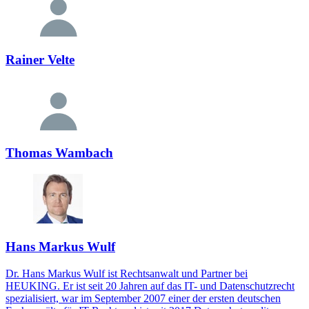
Rainer Velte
Thomas Wambach
Hans Markus Wulf
Dr. Hans Markus Wulf ist Rechtsanwalt und Partner bei
HEUKING. Er ist seit 20 Jahren auf das IT- und Datenschutzrecht
spezialisiert, war im September 2007 einer der ersten deutschen