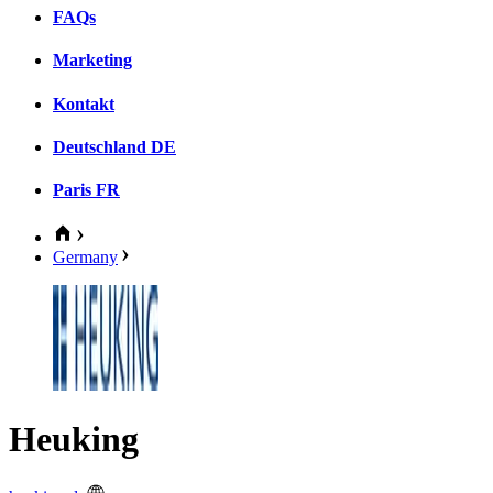
FAQs
Marketing
Kontakt
Deutschland
DE
Paris
FR
Germany
Heuking