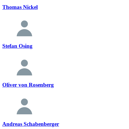
Thomas Nickel
Stefan Osing
Oliver von Rosenberg
Andreas Schabenberger