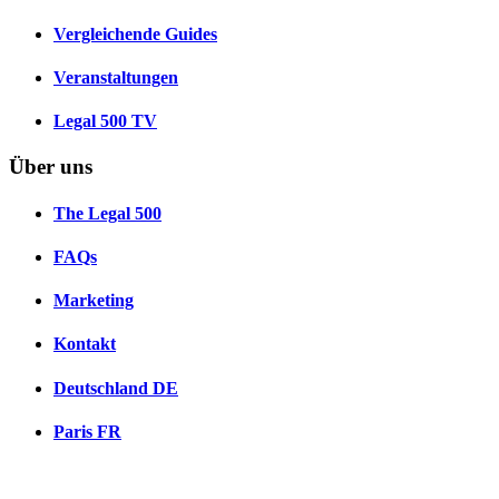
Vergleichende Guides
Veranstaltungen
Legal 500 TV
Über uns
The Legal 500
FAQs
Marketing
Kontakt
Deutschland
DE
Paris
FR