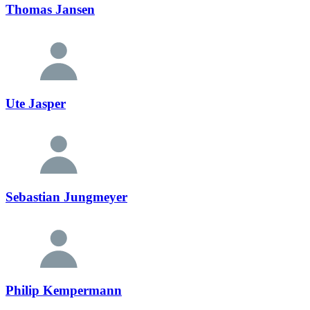
Thomas Jansen
Ute Jasper
Sebastian Jungmeyer
Philip Kempermann