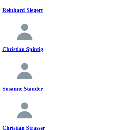
Reinhard Siegert
Christian Spintig
Susanne Stauder
Christian Strasser