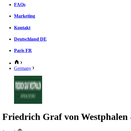
FAQs
Marketing
Kontakt
Deutschland
DE
Paris
FR
Germany
Friedrich Graf von Westphalen