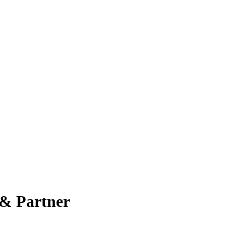
 & Partner