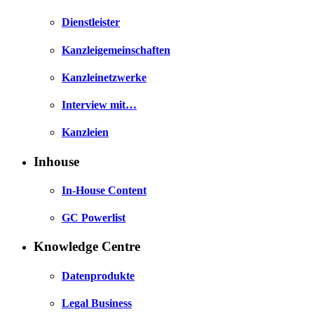
Dienstleister
Kanzleigemeinschaften
Kanzleinetzwerke
Interview mit…
Kanzleien
Inhouse
In-House Content
GC Powerlist
Knowledge Centre
Datenprodukte
Legal Business