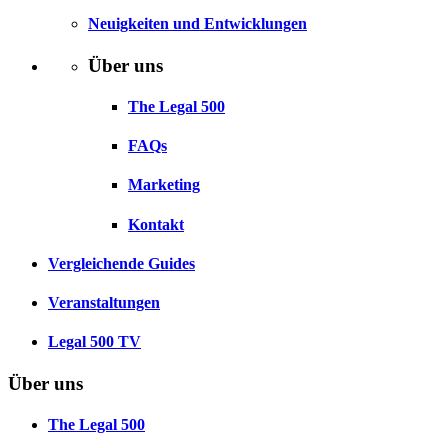
Neuigkeiten und Entwicklungen
Über uns
The Legal 500
FAQs
Marketing
Kontakt
Vergleichende Guides
Veranstaltungen
Legal 500 TV
Über uns
The Legal 500