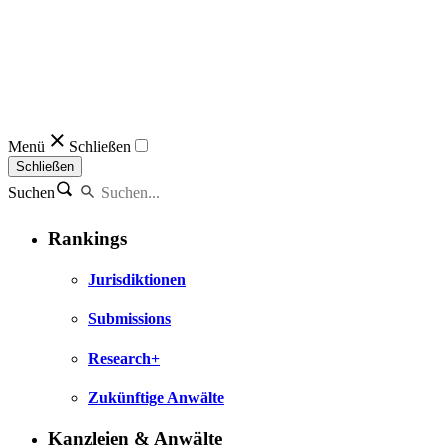
Menü
Schließen
Schließen
Suchen
Rankings
Jurisdiktionen
Submissions
Research+
Zukünftige Anwälte
Kanzleien & Anwälte