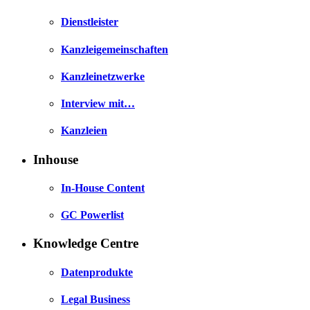
Dienstleister
Kanzleigemeinschaften
Kanzleinetzwerke
Interview mit…
Kanzleien
Inhouse
In-House Content
GC Powerlist
Knowledge Centre
Datenprodukte
Legal Business