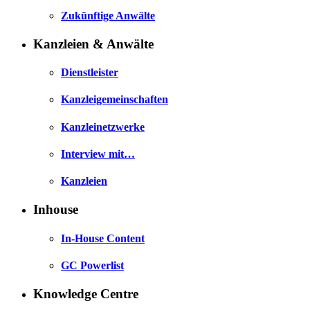
Zukünftige Anwälte
Kanzleien & Anwälte
Dienstleister
Kanzleigemeinschaften
Kanzleinetzwerke
Interview mit…
Kanzleien
Inhouse
In-House Content
GC Powerlist
Knowledge Centre