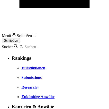
Menü
Schließen
Schließen
Suchen
Rankings
Jurisdiktionen
Submissions
Research+
Zukünftige Anwälte
Kanzleien & Anwälte