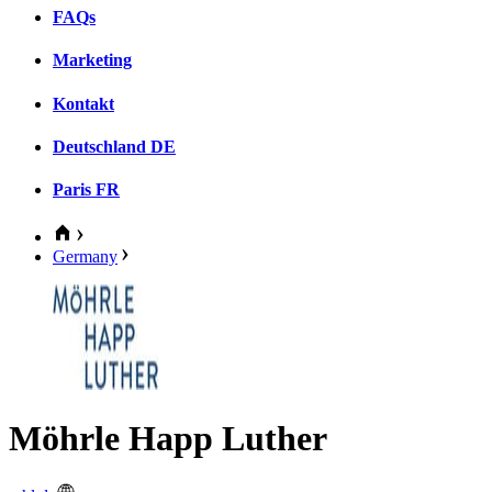
FAQs
Marketing
Kontakt
Deutschland
DE
Paris
FR
Germany
Möhrle Happ Luther