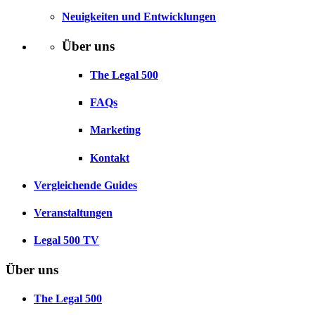
Neuigkeiten und Entwicklungen
Über uns
The Legal 500
FAQs
Marketing
Kontakt
Vergleichende Guides
Veranstaltungen
Legal 500 TV
Über uns
The Legal 500