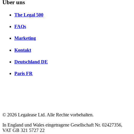
Über uns
The Legal 500
FAQs
Marketing
Kontakt
Deutschland
DE
Paris
FR
© 2026 Legalease Ltd. Alle Rechte vorbehalten.
In England und Wales eingetragene Gesellschaft Nr. 02427356,
VAT GB 321 5727 22