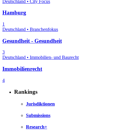
Deutschland • City Focus
Hamburg
1
Deutschland • Branchenfokus
Gesundheit - Gesundheit
3
Deutschland • Immobilien- und Baurecht
Immobilienrecht
4
Rankings
Jurisdiktionen
Submissions
Research+