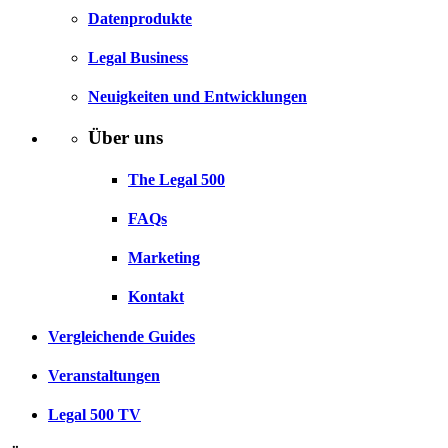
Datenprodukte
Legal Business
Neuigkeiten und Entwicklungen
Über uns
The Legal 500
FAQs
Marketing
Kontakt
Vergleichende Guides
Veranstaltungen
Legal 500 TV