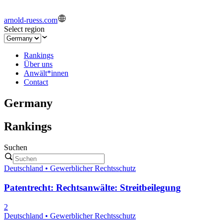
arnold-ruess.com
Select region
Rankings
Über uns
Anwält*innen
Contact
Germany
Rankings
Suchen
Deutschland • Gewerblicher Rechtsschutz
Patentrecht: Rechtsanwälte: Streitbeilegung
2
Deutschland • Gewerblicher Rechtsschutz