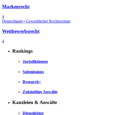
Markenrecht
4
Deutschland • Gewerblicher Rechtsschutz
Wettbewerbsrecht
4
Rankings
Jurisdiktionen
Submissions
Research+
Zukünftige Anwälte
Kanzleien & Anwälte
Dienstleister