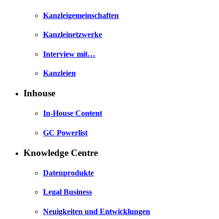
Kanzleigemeinschaften
Kanzleinetzwerke
Interview mit…
Kanzleien
Inhouse
In-House Content
GC Powerlist
Knowledge Centre
Datenprodukte
Legal Business
Neuigkeiten und Entwicklungen