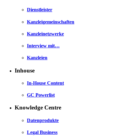
Dienstleister
Kanzleigemeinschaften
Kanzleinetzwerke
Interview mit…
Kanzleien
Inhouse
In-House Content
GC Powerlist
Knowledge Centre
Datenprodukte
Legal Business