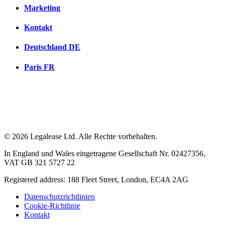
Marketing
Kontakt
Deutschland
DE
Paris
FR
© 2026 Legalease Ltd. Alle Rechte vorbehalten.
In England und Wales eingetragene Gesellschaft Nr. 02427356,
VAT GB 321 5727 22
Registered address: 188 Fleet Street, London, EC4A 2AG
Datenschutzrichtlinien
Cookie-Richtlinie
Kontakt