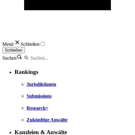
Menü
Schließen
Schließen
Suchen
Rankings
Jurisdiktionen
Submissions
Research+
Zukünftige Anwälte
Kanzleien & Anwälte