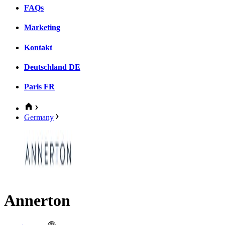
FAQs
Marketing
Kontakt
Deutschland
DE
Paris
FR
Germany
Annerton