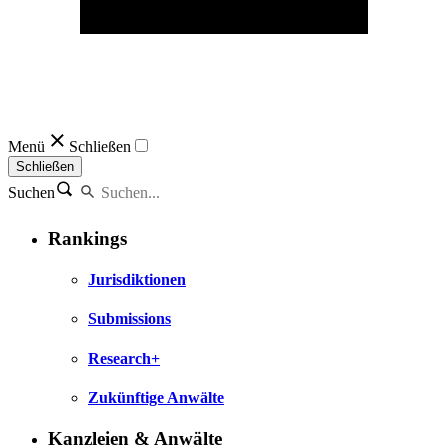
Menü
Schließen
Schließen
Suchen
Rankings
Jurisdiktionen
Submissions
Research+
Zukünftige Anwälte
Kanzleien & Anwälte