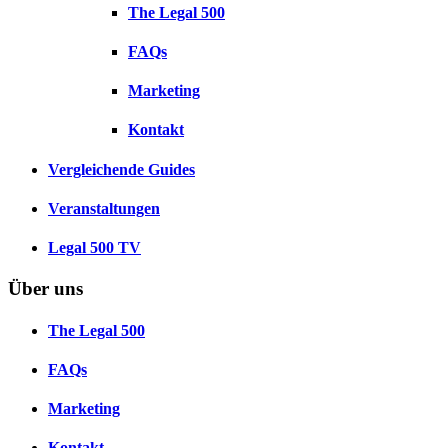
The Legal 500
FAQs
Marketing
Kontakt
Vergleichende Guides
Veranstaltungen
Legal 500 TV
Über uns
The Legal 500
FAQs
Marketing
Kontakt