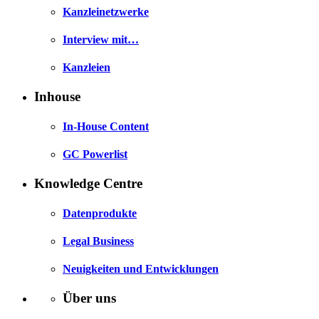
Kanzleinetzwerke
Interview mit…
Kanzleien
Inhouse
In-House Content
GC Powerlist
Knowledge Centre
Datenprodukte
Legal Business
Neuigkeiten und Entwicklungen
Über uns