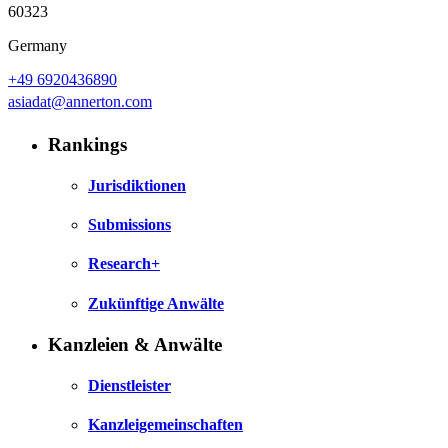
60323
Germany
+49 6920436890
asiadat@annerton.com
Rankings
Jurisdiktionen
Submissions
Research+
Zukünftige Anwälte
Kanzleien & Anwälte
Dienstleister
Kanzleigemeinschaften