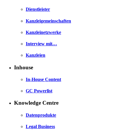
Dienstleister
Kanzleigemeinschaften
Kanzleinetzwerke
Interview mit…
Kanzleien
Inhouse
In-House Content
GC Powerlist
Knowledge Centre
Datenprodukte
Legal Business