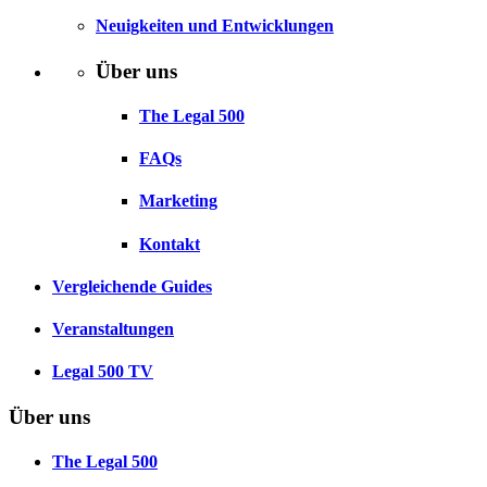
Neuigkeiten und Entwicklungen
Über uns
The Legal 500
FAQs
Marketing
Kontakt
Vergleichende Guides
Veranstaltungen
Legal 500 TV
Über uns
The Legal 500