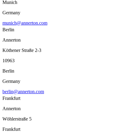
Munich
Germany
munich@annerton.com
Berlin
Annerton
Köthener Straße 2-3
10963
Berlin
Germany
berlin@annerton.com
Frankfurt
Annerton
Wöhlerstraße 5
Frankfurt