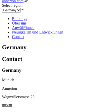
annerton.com
Select region
Rankings
Über uns
Anwält*innen
Neuigkeiten und Entwicklungen
Contact
Germany
Contact
Germany
Munich
Annerton
Wagmüllerstrasse 23
80538