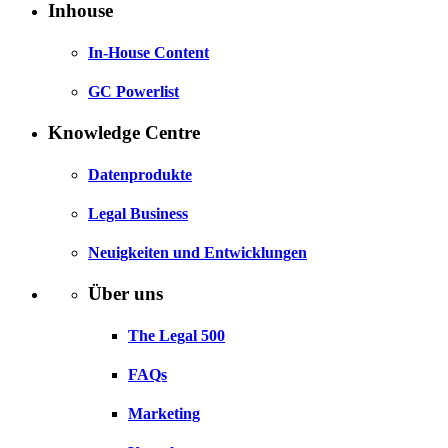
Inhouse
In-House Content
GC Powerlist
Knowledge Centre
Datenprodukte
Legal Business
Neuigkeiten und Entwicklungen
Über uns
The Legal 500
FAQs
Marketing