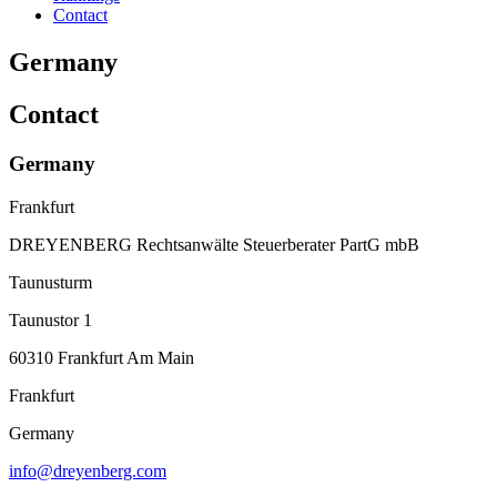
Contact
Germany
Contact
Germany
Frankfurt
DREYENBERG Rechtsanwälte Steuerberater PartG mbB
Taunusturm
Taunustor 1
60310 Frankfurt Am Main
Frankfurt
Germany
info@dreyenberg.com