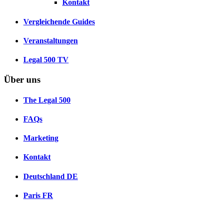
Kontakt
Vergleichende Guides
Veranstaltungen
Legal 500 TV
Über uns
The Legal 500
FAQs
Marketing
Kontakt
Deutschland
DE
Paris
FR