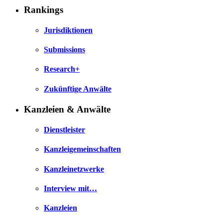
Rankings
Jurisdiktionen
Submissions
Research+
Zukünftige Anwälte
Kanzleien & Anwälte
Dienstleister
Kanzleigemeinschaften
Kanzleinetzwerke
Interview mit…
Kanzleien