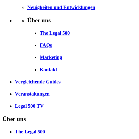
Neuigkeiten und Entwicklungen
Über uns
The Legal 500
FAQs
Marketing
Kontakt
Vergleichende Guides
Veranstaltungen
Legal 500 TV
Über uns
The Legal 500