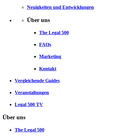
Neuigkeiten und Entwicklungen
Über uns
The Legal 500
FAQs
Marketing
Kontakt
Vergleichende Guides
Veranstaltungen
Legal 500 TV
Über uns
The Legal 500