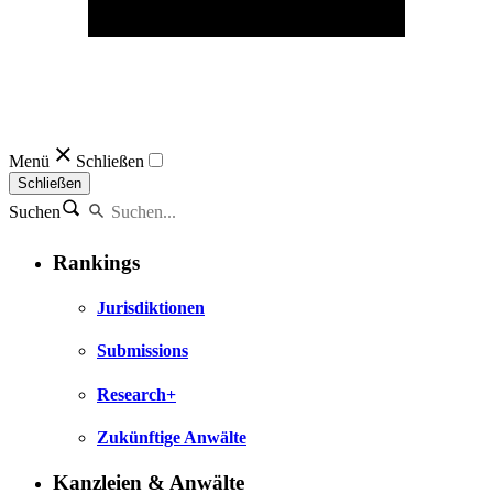
Menü
Schließen
Schließen
Suchen
Rankings
Jurisdiktionen
Submissions
Research+
Zukünftige Anwälte
Kanzleien & Anwälte