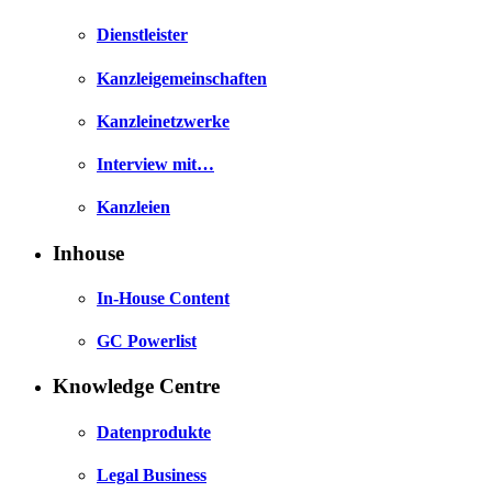
Dienstleister
Kanzleigemeinschaften
Kanzleinetzwerke
Interview mit…
Kanzleien
Inhouse
In-House Content
GC Powerlist
Knowledge Centre
Datenprodukte
Legal Business