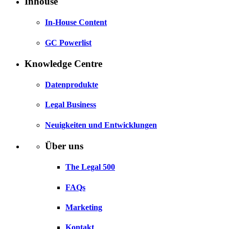
Inhouse
In-House Content
GC Powerlist
Knowledge Centre
Datenprodukte
Legal Business
Neuigkeiten und Entwicklungen
Über uns
The Legal 500
FAQs
Marketing
Kontakt