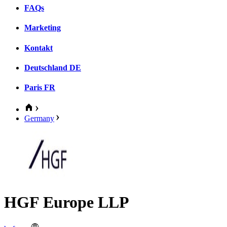
FAQs
Marketing
Kontakt
Deutschland
DE
Paris
FR
Germany
HGF Europe LLP