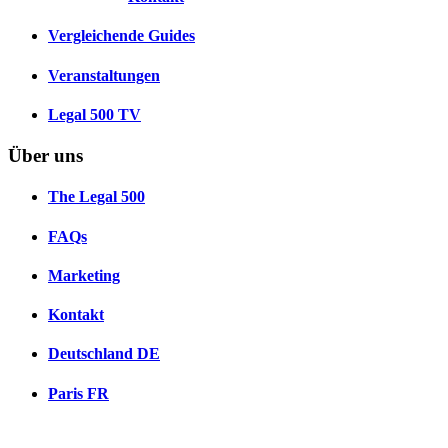
Vergleichende Guides
Veranstaltungen
Legal 500 TV
Über uns
The Legal 500
FAQs
Marketing
Kontakt
Deutschland
DE
Paris
FR