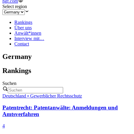
hgf.com
Select region
Rankings
Über uns
Anwält*innen
Interview mit…
Contact
Germany
Rankings
Suchen
Deutschland • Gewerblicher Rechtsschutz
Patentrecht: Patentanwälte: Anmeldungen und
Amtsverfahren
4