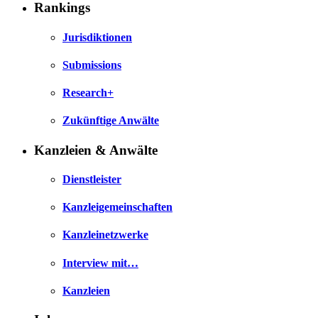
Rankings
Jurisdiktionen
Submissions
Research+
Zukünftige Anwälte
Kanzleien & Anwälte
Dienstleister
Kanzleigemeinschaften
Kanzleinetzwerke
Interview mit…
Kanzleien